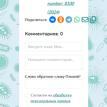
number: 8100
(2024)
Поделиться:
Комментариев: 0
Слово обратное слову Плохой?
Согласен на
обработку
персональных данных