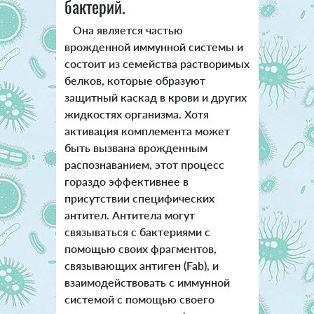
бактерий.
Она является частью
врожденной иммунной системы и
состоит из семейства растворимых
белков, которые образуют
защитный каскад в крови и других
жидкостях организма. Хотя
активация комплемента может
быть вызвана врожденным
распознаванием, этот процесс
гораздо эффективнее в
присутствии специфических
антител. Антитела могут
связываться с бактериями с
помощью своих фрагментов,
связывающих антиген (Fab), и
взаимодействовать с иммунной
системой с помощью своего