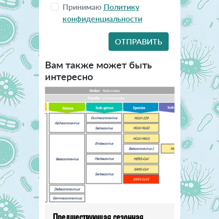
Принимаю
Политику
конфиденциальности
Вам также может быть
интересно
Предшествующая сезонная