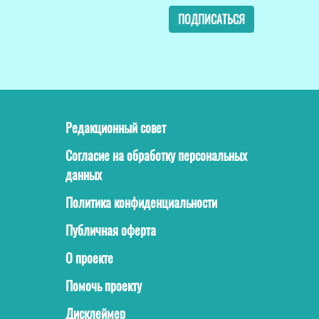
ПОДПИСАТЬСЯ
Редакционный совет
Согласие на обработку персональных
данных
Политика конфиденциальности
Публичная оферта
О проекте
Помочь проекту
Дисклеймер