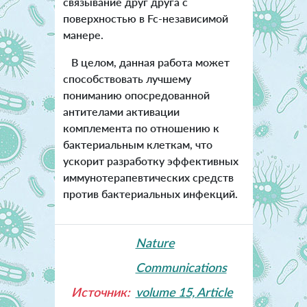
связывание друг друга с
поверхностью в Fc-независимой
манере.
В целом, данная работа может
способствовать лучшему
пониманию опосредованной
антителами активации
комплемента по отношению к
бактериальным клеткам, что
ускорит разработку эффективных
иммунотерапевтических средств
против бактериальных инфекций.
Nature
Communications
Источник:
volume 15, Article