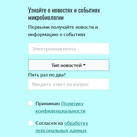
Узнайте о новостях и событиях
микробиологии
Первыми получайте новости и
информацию о событиях
Тип новостей
Пять раз по два?
Принимаю
Политику
конфиденциальности
Согласен на
обработку
персональных данных