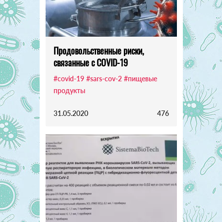
Продовольственные риски,
связанные с COVID-19
#covid-19
#sars-cov-2
#пищевые
продукты
31.05.2020
476