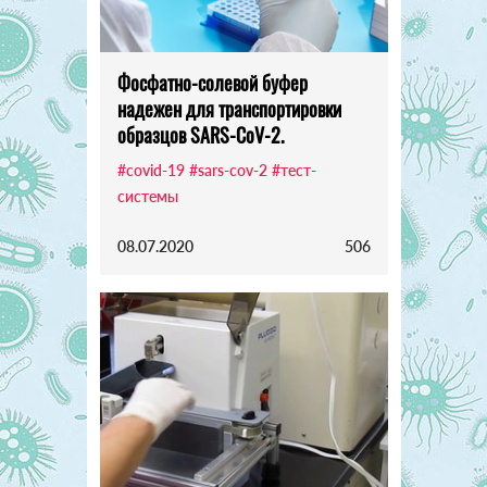
Фосфатно-солевой буфер
надежен для транспортировки
образцов SARS-CoV-2.
#covid-19
#sars-cov-2
#тест-
системы
08.07.2020
506