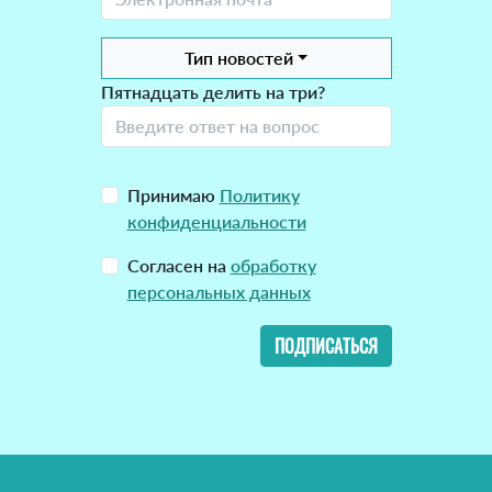
Тип новостей
Пятнадцать делить на три?
Принимаю
Политику
конфиденциальности
Согласен на
обработку
персональных данных
ПОДПИСАТЬСЯ