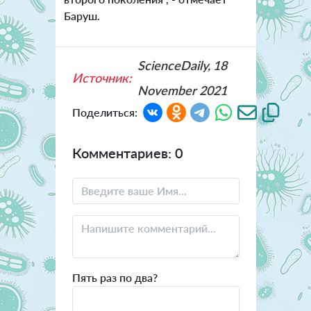
Баруш.
ScienceDaily, 18
Источник:
November 2021
Поделиться:
Комментариев: 0
Пять раз по два?