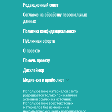
Редакционный совет
Согласие на обработку персональных
данных
Политика конфиденциальности
Публичная оферта
О проекте
Помочь проекту
Дисклеймер
Медиа-кит и прайс-лист
Использование материалов сайта
разрешается только при наличии
активной ссылки на источник.
Использование всех текстовых
материалов без изменений в
некоммерческих целях разрешается со