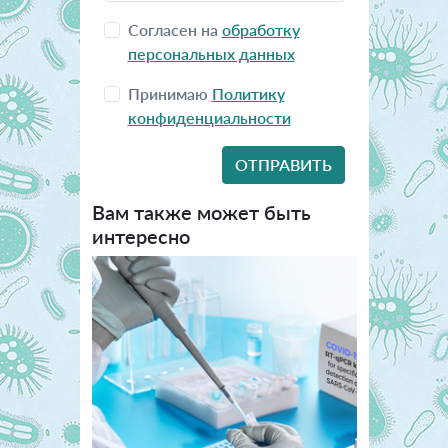
Согласен на
обработку
персональных данных
Принимаю
Политику
конфиденциальности
Вам также может быть
интересно