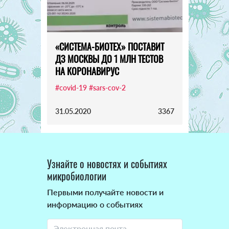
«СИСТЕМА-БИОТЕХ» ПОСТАВИТ
ДЗ МОСКВЫ ДО 1 МЛН ТЕСТОВ
НА КОРОНАВИРУС
#covid-19
#sars-cov-2
31.05.2020
3367
Узнайте о новостях и событиях
микробиологии
Первыми получайте новости и
информацию о событиях