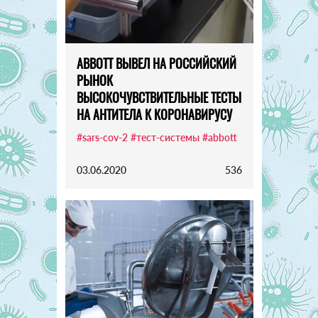
ABBOTT ВЫВЕЛ НА РОССИЙСКИЙ
РЫНОК
ВЫСОКОЧУВСТВИТЕЛЬНЫЕ ТЕСТЫ
НА АНТИТЕЛА К КОРОНАВИРУСУ
#sars-cov-2
#тест-системы
#abbott
03.06.2020
536