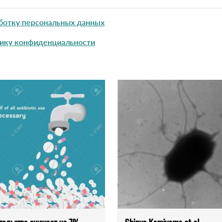
ботку персональных данных
ику конфиденциальности