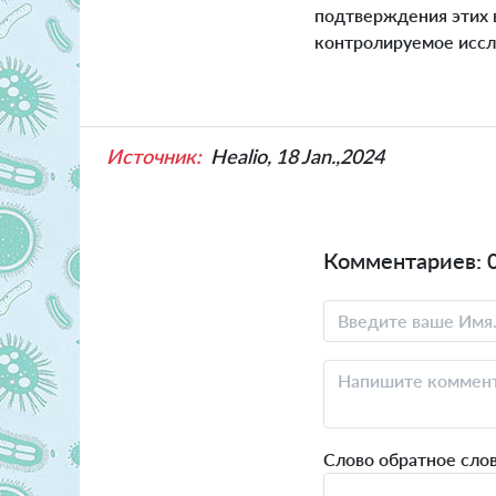
подтверждения этих 
контролируемое иссл
Источник:
Healio, 18 Jan.,2024
Комментариев: 
Слово обратное сло