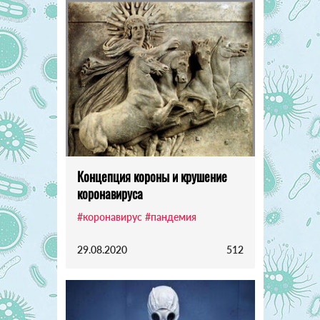
Концепция короны и крушение
коронавируса
#коронавирус
#пандемия
29.08.2020
512