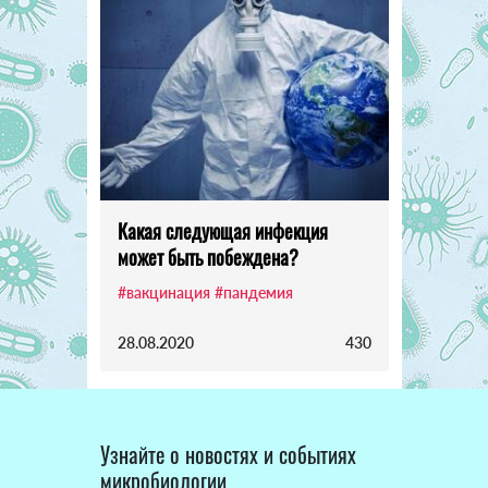
Какая следующая инфекция
может быть побеждена?
#вакцинация
#пандемия
28.08.2020
430
Узнайте о новостях и событиях
микробиологии