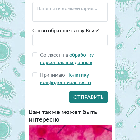
Слово обратное слову Вниз?
Согласен на
обработку
персональных данных
Принимаю
Политику
конфиденциальности
Вам также может быть
интересно