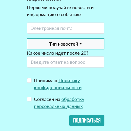
Первыми получайте новости и
информацию о событиях
Тип новостей
Какое число идет после 20?
Принимаю
Политику
конфиденциальности
Согласен на
обработку
персональных данных
ПОДПИСАТЬСЯ