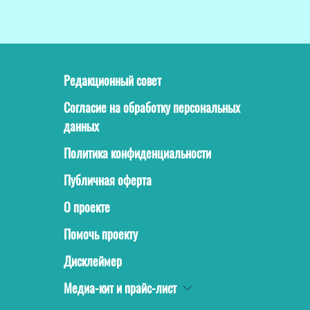
Редакционный совет
Согласие на обработку персональных
данных
Политика конфиденциальности
Публичная оферта
О проекте
Помочь проекту
Дисклеймер
Медиа-кит и прайс-лист