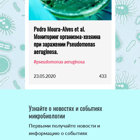
Pedro Moura-Alves et al.
Мониторинг организма-хозяина
при заражении Pseudomonas
aeruginosa.
#pseudomonas aeruginosa
23.05.2020
433
Узнайте о новостях и событиях
микробиологии
Первыми получайте новости и
информацию о событиях