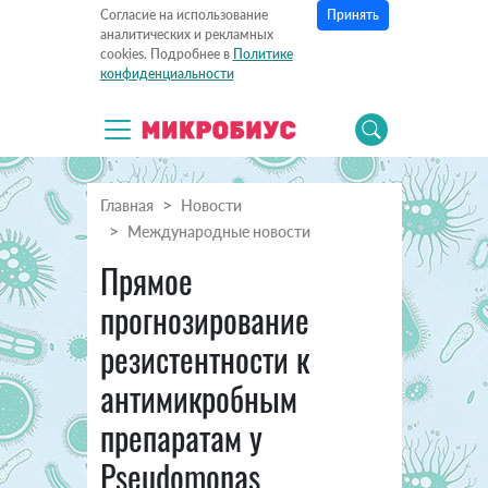
Принять
Согласие на использование
аналитических и рекламных
cookies. Подробнее в
Политике
конфиденциальности
Главная
Новости
Международные новости
Прямое
прогнозирование
резистентности к
антимикробным
препаратам у
Pseudomonas