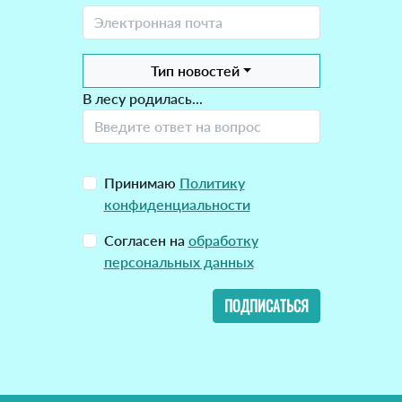
Тип новостей
В лесу родилась...
Принимаю
Политику
конфиденциальности
Согласен на
обработку
персональных данных
ПОДПИСАТЬСЯ