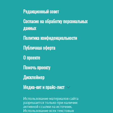
Редакционный совет
Согласие на обработку персональных
данных
Политика конфиденциальности
Публичная оферта
О проекте
Помочь проекту
Дисклеймер
Медиа-кит и прайс-лист
Использование материалов сайта
разрешается только при наличии
активной ссылки на источник.
Использование всех текстовых