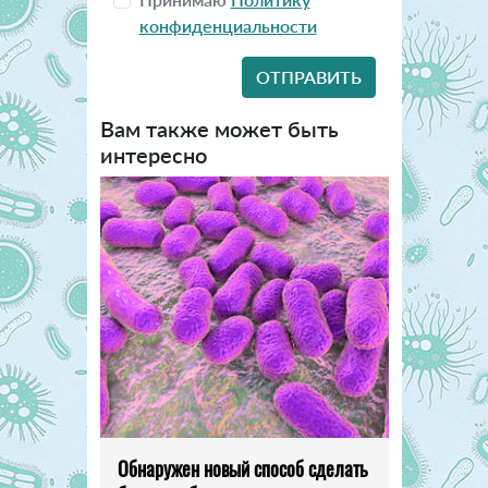
конфиденциальности
Вам также может быть
интересно
Обнаружен новый способ сделать