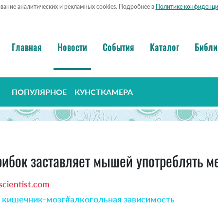
ование аналитических и рекламных cookies. Подробнее в
Политике конфиденци
Главная
Новости
События
Каталог
Библи
ПОПУЛЯРНОЕ
КУНСТКАМЕРА
ибок заставляет мышей употреблять м
cientist.com
ь кишечник-мозг
#алкогольная зависимость