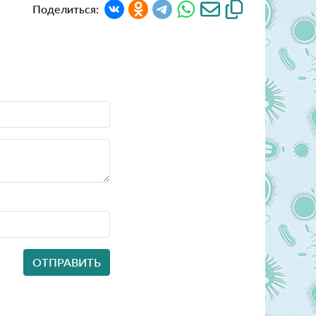
Поделиться: