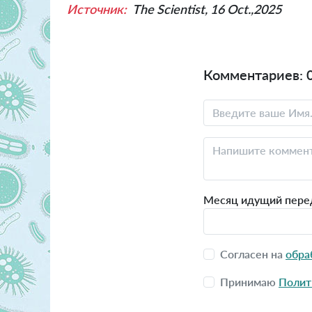
Источник:
The Scientist, 16 Oct.,2025
Комментариев: 
Месяц идущий пере
Согласен на
обра
Принимаю
Полит