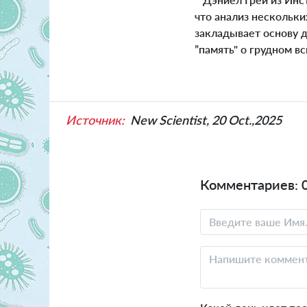
что анализ нескольки
закладывает основу д
”память" о грудном вс
Источник:
New Scientist, 20 Oct.,2025
Комментариев: 