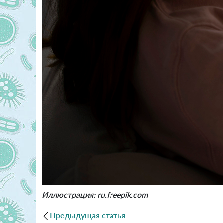
Иллюстрация: ru.freepik.com
Предыдущая статья