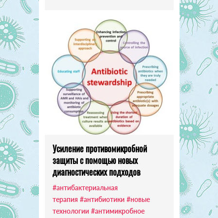
Усиление противомикробной
защиты с помощью новых
диагностических подходов
#антибактериальная
терапия
#антибиотики
#новые
технологии
#антимикробное