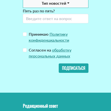
Тип новостей
Пять раз по пять?
Принимаю
Политику
конфиденциальности
Согласен на
обработку
персональных данных
ПОДПИСАТЬСЯ
Редакционный совет