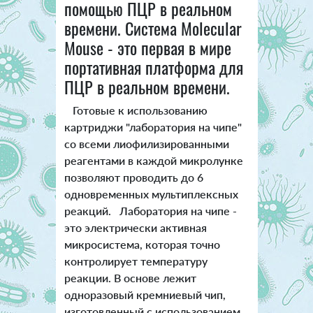
помощью ПЦР в реальном
времени. Система Molecular
Mouse - это первая в мире
портативная платформа для
ПЦР в реальном времени.
Готовые к использованию
картриджи "лаборатория на чипе"
со всеми лиофилизированными
реагентами в каждой микролунке
позволяют проводить до 6
одновременных мультиплексных
реакций. Лаборатория на чипе -
это электрически активная
микросистема, которая точно
контролирует температуру
реакции. В основе лежит
одноразовый кремниевый чип,
изготовленный с использованием