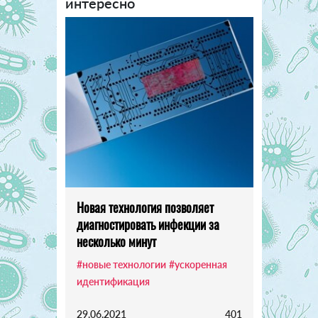
интересно
Новая технология позволяет
диагностировать инфекции за
несколько минут
#новые технологии
#ускоренная
идентификация
29.06.2021
401