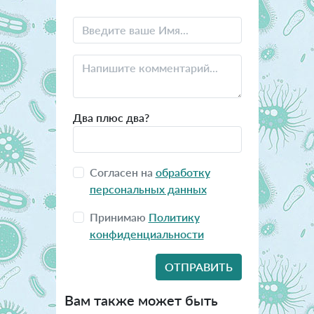
Два плюс два?
Согласен на
обработку
персональных данных
Принимаю
Политику
конфиденциальности
Вам также может быть