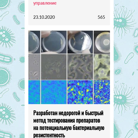
управление
23.10.2020
565
Разработан недорогой и быстрый
метод тестирования препаратов
на потенциальную бактериальную
резистентность