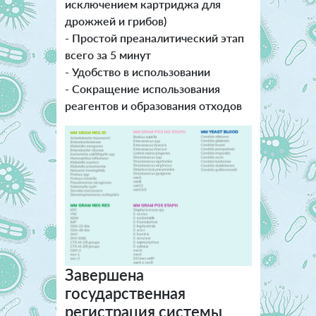
исключением картриджа для
дрожжей и грибов)
- Простой преаналитический этап
всего за 5 минут
- Удобство в использовании
- Сокращение использования
реагентов и образования отходов
Завершена
государственная
регистрация системы