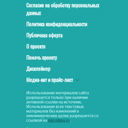
Согласие на обработку персональных
данных
Политика конфиденциальности
Публичная оферта
О проекте
Помочь проекту
Дисклеймер
Медиа-кит и прайс-лист
Использование материалов сайта
разрешается только при наличии
активной ссылки на источник.
Использование всех текстовых
материалов без изменений в
некоммерческих целях разрешается со
ссылкой на
microbius.ru
.