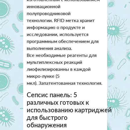
инновационной
полупроводниковой
технологии. RFID метка хранит
информацию о продукте и
исследовании, используется
программным обеспечением для
выполнения анализа.
Все необходимые реагенты для
мультиплексных реакций
лиофилизированны в каждой
микро-лунке (5
мкл). Запатентованная технология.
Сепсис панель: 5
различных готовых к
использованию картриджей
для быстрого
обнаружения