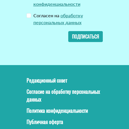
конфиденциальности
Согласен на
обработку
персональных данных
ПОДПИСАТЬСЯ
Редакционный совет
Согласие на обработку персональных
данных
Политика конфиденциальности
Публичная оферта