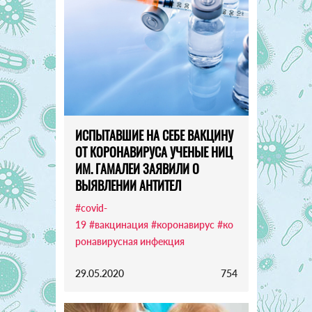
ИСПЫТАВШИЕ НА СЕБЕ ВАКЦИНУ
ОТ КОРОНАВИРУСА УЧЕНЫЕ НИЦ
ИМ. ГАМАЛЕИ ЗАЯВИЛИ О
ВЫЯВЛЕНИИ АНТИТЕЛ
#covid-
19
#вакцинация
#коронавирус
#ко
ронавирусная инфекция
29.05.2020
754