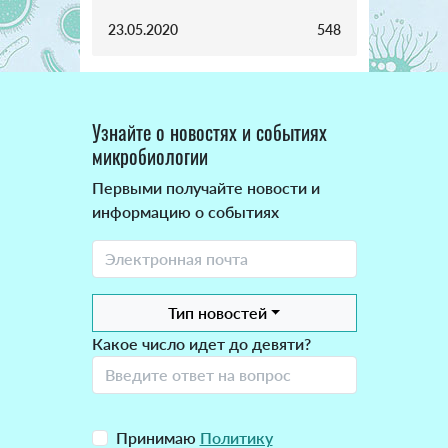
23.05.2020
548
Узнайте о новостях и событиях
микробиологии
Первыми получайте новости и
информацию о событиях
Тип новостей
Какое число идет до девяти?
Принимаю
Политику