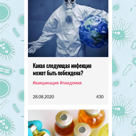
Какая следующая инфекция
может быть побеждена?
#вакцинация
#пандемия
28.08.2020
430