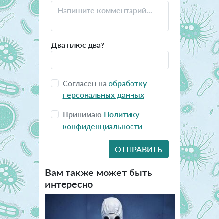
Два плюс два?
Согласен на
обработку
персональных данных
Принимаю
Политику
конфиденциальности
Вам также может быть
интересно