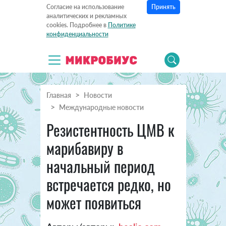
Принять
Согласие на использование
аналитических и рекламных
cookies. Подробнее в
Политике
конфиденциальности
Главная
Новости
Международные новости
Резистентность ЦМВ к
марибавиру в
начальный период
встречается редко, но
может появиться