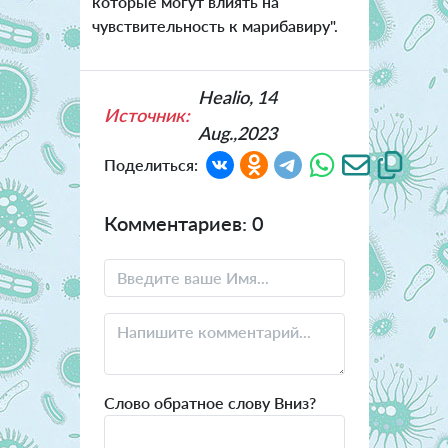
которые могут влиять на
чувствительность к марибавиру".
Healio, 14
Источник:
Aug.,2023
Поделиться:
Комментариев: 0
Слово обратное слову Вниз?