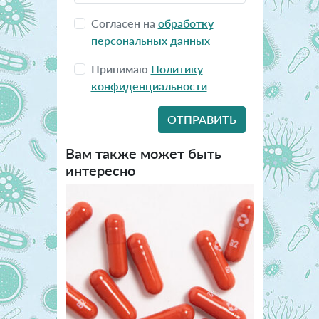
Согласен на
обработку
персональных данных
Принимаю
Политику
конфиденциальности
Вам также может быть
интересно