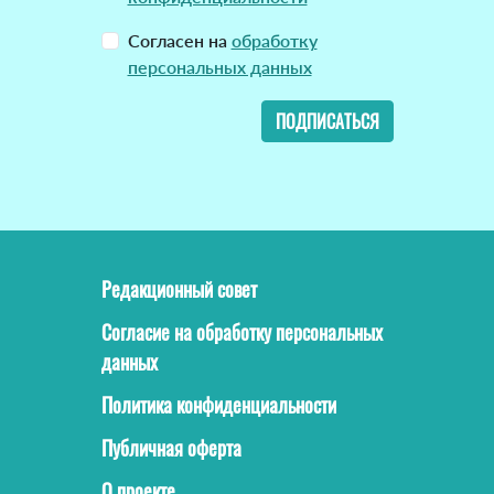
Согласен на
обработку
персональных данных
ПОДПИСАТЬСЯ
Редакционный совет
Согласие на обработку персональных
данных
Политика конфиденциальности
Публичная оферта
О проекте