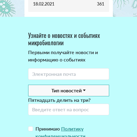
18.02.2021
361
Узнайте о новостях и событиях
микробиологии
Первыми получайте новости и
информацию о событиях
Тип новостей
Пятнадцать делить на три?
Принимаю
Политику
конфиденциальности