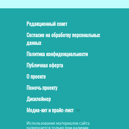
Редакционный совет
Согласие на обработку персональных
данных
Политика конфиденциальности
Публичная оферта
О проекте
Помочь проекту
Дисклеймер
Медиа-кит и прайс-лист
Использование материалов сайта
разрешается только при наличии