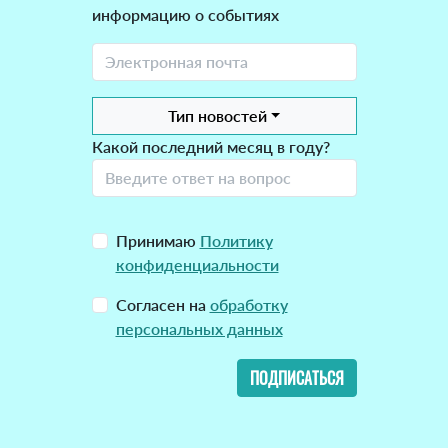
информацию о событиях
Тип новостей
Какой последний месяц в году?
Принимаю
Политику
конфиденциальности
Согласен на
обработку
персональных данных
ПОДПИСАТЬСЯ