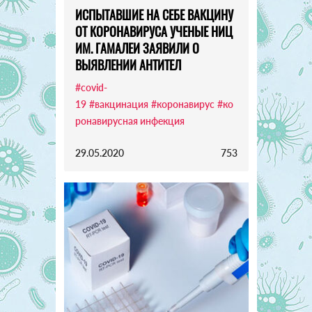
ИСПЫТАВШИЕ НА СЕБЕ ВАКЦИНУ
ОТ КОРОНАВИРУСА УЧЕНЫЕ НИЦ
ИМ. ГАМАЛЕИ ЗАЯВИЛИ О
ВЫЯВЛЕНИИ АНТИТЕЛ
#covid-
19
#вакцинация
#коронавирус
#ко
ронавирусная инфекция
29.05.2020
753