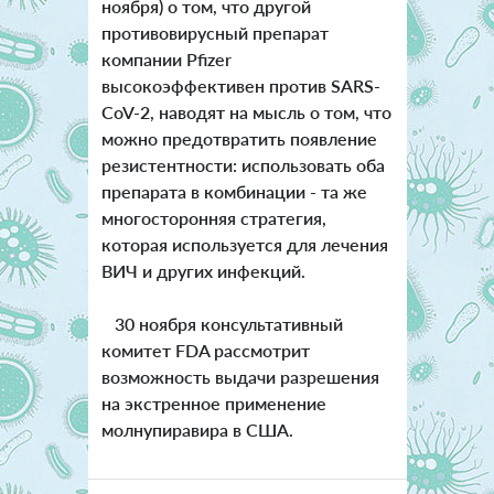
ноября) о том, что другой
противовирусный препарат
компании Pfizer
высокоэффективен против SARS-
CoV-2, наводят на мысль о том, что
можно предотвратить появление
резистентности: использовать оба
препарата в комбинации - та же
многосторонняя стратегия,
которая используется для лечения
ВИЧ и других инфекций.
30 ноября консультативный
комитет FDA рассмотрит
возможность выдачи разрешения
на экстренное применение
молнупиравира в США.