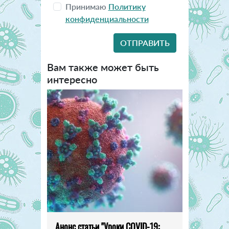
Принимаю
Политику
конфиденциальности
Вам также может быть
интересно
Анонс статьи "Уроки COVID-19: