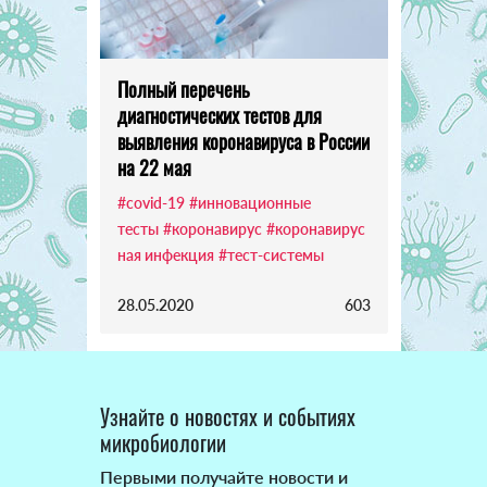
Полный перечень
диагностических тестов для
выявления коронавируса в России
на 22 мая
#covid-19
#инновационные
тесты
#коронавирус
#коронавирус
ная инфекция
#тест-системы
28.05.2020
603
Узнайте о новостях и событиях
микробиологии
Первыми получайте новости и