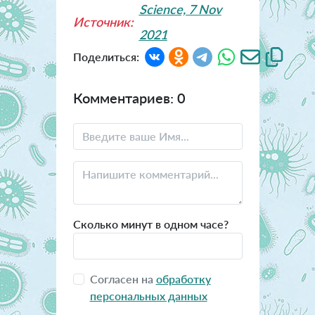
Science, 7 Nov
Источник:
2021
Поделиться:
Комментариев: 0
Сколько минут в одном часе?
Согласен на
обработку
персональных данных