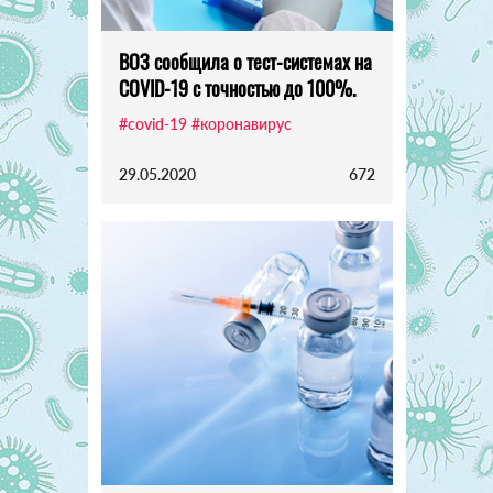
ВОЗ сообщила о тест-системах на
COVID-19 с точностью до 100%.
#covid-19
#коронавирус
29.05.2020
672