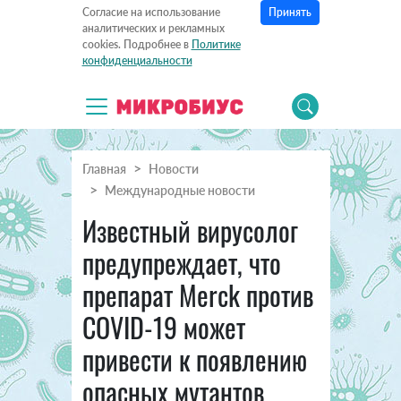
Принять
Согласие на использование
аналитических и рекламных
cookies. Подробнее в
Политике
конфиденциальности
Главная
Новости
Международные новости
Известный вирусолог
предупреждает, что
препарат Merck против
COVID-19 может
привести к появлению
опасных мутантов