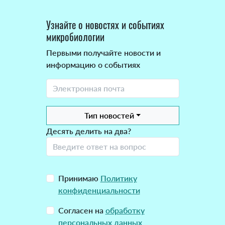
Узнайте о новостях и событиях
микробиологии
Первыми получайте новости и
информацию о событиях
Тип новостей
Десять делить на два?
Принимаю
Политику
конфиденциальности
Согласен на
обработку
персональных данных