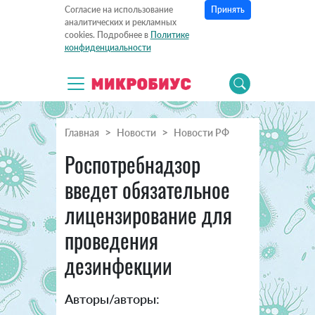
Принять
Согласие на использование
аналитических и рекламных
cookies. Подробнее в
Политике
конфиденциальности
Главная
Новости
Новости РФ
Роспотребнадзор
введет обязательное
лицензирование для
проведения
дезинфекции
Авторы/авторы: