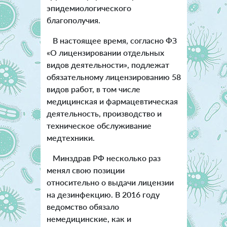
эпидемиологического
благополучия.
В настоящее время, согласно ФЗ
«О лицензировании отдельных
видов деятельности», подлежат
обязательному лицензированию 58
видов работ, в том числе
медицинская и фармацевтическая
деятельность, производство и
техническое обслуживание
медтехники.
Минздрав РФ несколько раз
менял свою позиции
относительно о выдачи лицензии
на дезинфекцию. В 2016 году
ведомство обязало
немедицинские, как и