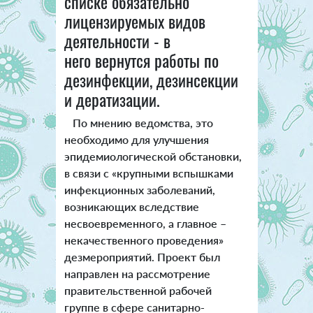
списке обязательно
лицензируемых видов
деятельности - в
него вернутся работы по
дезинфекции, дезинсекции
и дератизации.
По мнению ведомства, это
необходимо для улучшения
эпидемиологической обстановки,
в связи с «крупными вспышками
инфекционных заболеваний,
возникающих вследствие
несвоевременного, а главное –
некачественного проведения»
дезмероприятий.
Проект был
направлен на рассмотрение
правительственной рабочей
группе в сфере санитарно-