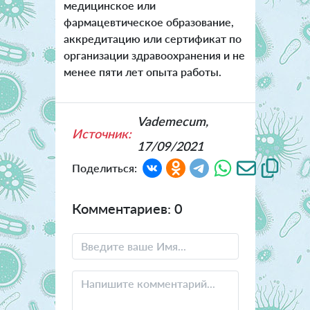
медицинское или
фармацевтическое образование,
аккредитацию или сертификат по
организации здравоохранения и не
менее пяти лет опыта работы.
Vademecum,
Источник:
17/09/2021
Поделиться:
Комментариев: 0