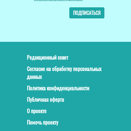
ПОДПИСАТЬСЯ
Редакционный совет
Согласие на обработку персональных
данных
Политика конфиденциальности
Публичная оферта
О проекте
Помочь проекту