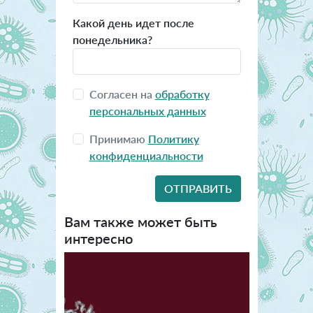
Какой день идет после
понедельника?
Согласен на
обработку
персональных данных
Принимаю
Политику
конфиденциальности
Вам также может быть
интересно