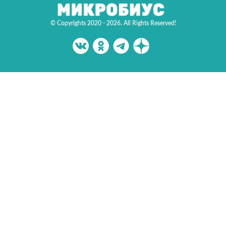
© Copyrights 2020 - 2026. All Rights Reserved!