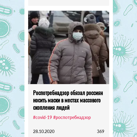
Роспотребнадзор обязал россиян
носить маски в местах массового
скопления людей
#covid-19
#роспотребнадзор
28.10.2020
369