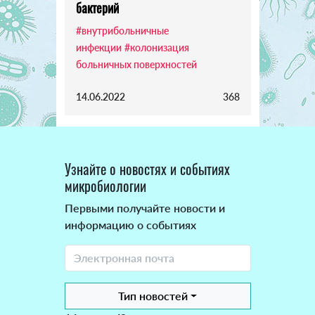
бактерий
#внутрибольничные
инфекции
#колонизация
больничных поверхностей
14.06.2022
368
Узнайте о новостях и событиях
микробиологии
Первыми получайте новости и
информацию о событиях
Тип новостей