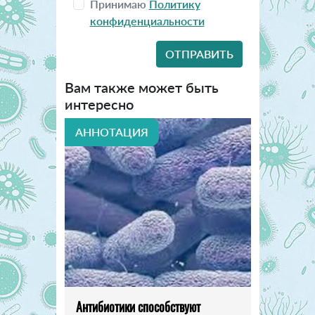
Принимаю
Политику
конфиденциальности
Вам также может быть
интересно
АННОТАЦИЯ
Антибиотики способствуют