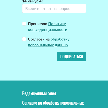
14 минус 4?
Принимаю
Политику
конфиденциальности
Согласен на
обработку
персональных данных
ПОДПИСАТЬСЯ
Редакционный совет
Согласие на обработку персональных