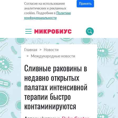
Принять
Согласие на использование
аналитических и рекламных
cookies. Подробнее в
Политике
конфиденциальности
Главная
Новости
Международные новости
Сливные раковины в
недавно открытых
палатах интенсивной
терапии быстро
контаминируются