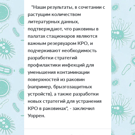
"Наши результаты, в сочетании с
растущим количеством
литературных данных,
подтверждают, что раковины в
палатах стационаров являются
важным резервуаром КРО, и
подчеркивают необходимость
разработки стратегий
профилактики инфекций для
уменьшения контаминации
поверхностей из раковин
(например, брызгозащитных
устройств), а также разработки
новых стратегий для устранения
КРО в раковинах", - заключил
Уоррен.