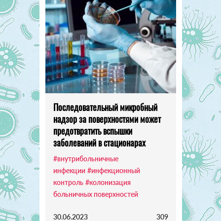
Последовательный микробный
надзор за поверхностями может
предотвратить вспышки
заболеваний в стационарах
#внутрибольничные
инфекции
#инфекционный
контроль
#колонизация
больничных поверхностей
30.06.2023
309