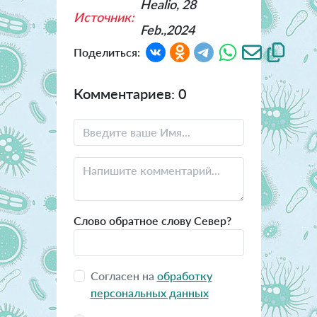
Healio, 28
Источник:
Feb.,2024
Поделиться:
Комментариев: 0
Слово обратное слову Север?
Согласен на
обработку
персональных данных