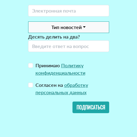
Тип новостей
Десять делить на два?
Принимаю
Политику
конфиденциальности
Согласен на
обработку
персональных данных
ПОДПИСАТЬСЯ