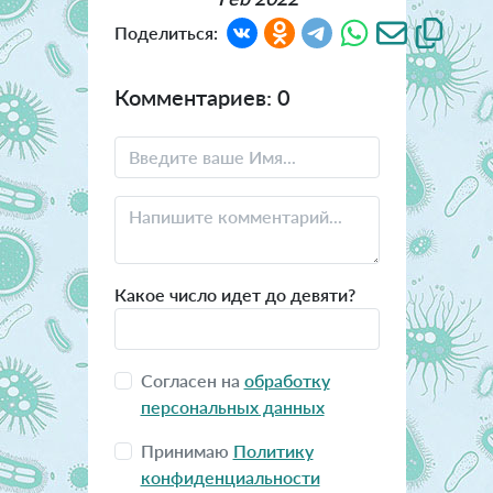
Поделиться:
Комментариев: 0
Какое число идет до девяти?
Согласен на
обработку
персональных данных
Принимаю
Политику
конфиденциальности