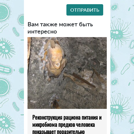
Вам также может быть
интересно
Реконструкция рациона питания и
микробиома предков человека
показывает поразительно