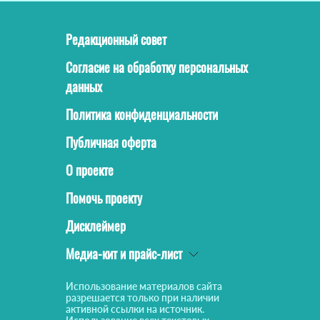
Редакционный совет
Согласие на обработку персональных
данных
Политика конфиденциальности
Публичная оферта
О проекте
Помочь проекту
Дисклеймер
Медиа-кит и прайс-лист
Использование материалов сайта
разрешается только при наличии
активной ссылки на источник.