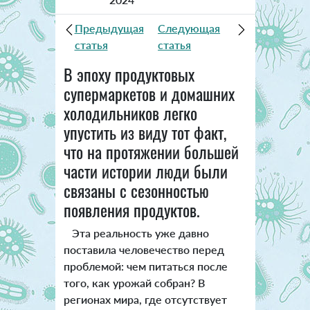
Предыдущая
Следующая
статья
статья
В эпоху продуктовых
супермаркетов и домашних
холодильников легко
упустить из виду тот факт,
что на протяжении большей
части истории люди были
связаны с сезонностью
появления продуктов.
Эта реальность уже давно
поставила человечество перед
проблемой: чем питаться после
того, как урожай собран?
В
регионах мира, где отсутствует