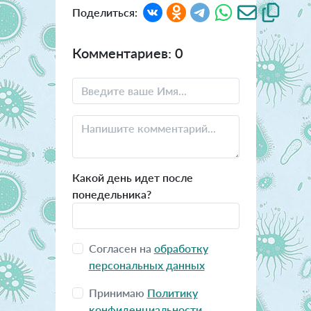
Поделиться:
Комментариев: 0
Какой день идет после
понедельника?
Согласен на
обработку
персональных данных
Принимаю
Политику
конфиденциальности