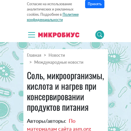
Принять
Согласие на использование
аналитических и рекламных
cookies. Подробнее в
Политике
конфиденциальности
Главная
Новости
Международные новости
Соль, микроорганизмы,
кислота и нагрев при
консервировании
продуктов питания
Авторы/авторы:
По
материалам сайта asm.org