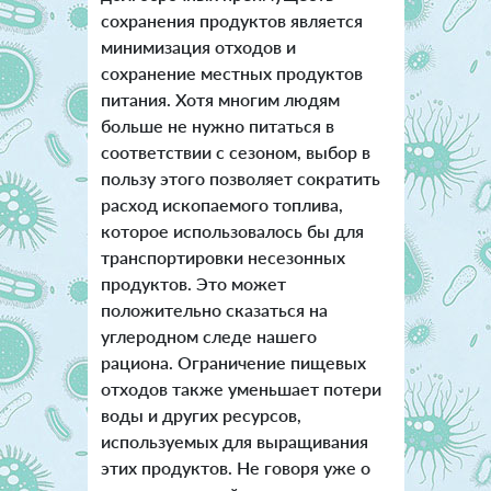
сохранения продуктов является
минимизация отходов и
сохранение местных продуктов
питания. Хотя многим людям
больше не нужно питаться в
соответствии с сезоном, выбор в
пользу этого позволяет сократить
расход ископаемого топлива,
которое использовалось бы для
транспортировки несезонных
продуктов. Это может
положительно сказаться на
углеродном следе нашего
рациона. Ограничение пищевых
отходов также уменьшает потери
воды и других ресурсов,
используемых для выращивания
этих продуктов. Не говоря уже о