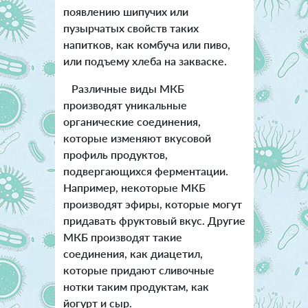
появлению шипучих или
пузырчатых свойств таких
напитков, как комбуча или пиво,
или подъему хлеба на закваске.
Различные виды МКБ
производят уникальные
органические соединения,
которые изменяют вкусовой
профиль продуктов,
подвергающихся ферментации.
Например, некоторые МКБ
производят эфиры, которые могут
придавать фруктовый вкус. Другие
МКБ производят такие
соединения, как диацетил,
которые придают сливочные
нотки таким продуктам, как
йогурт и сыр.