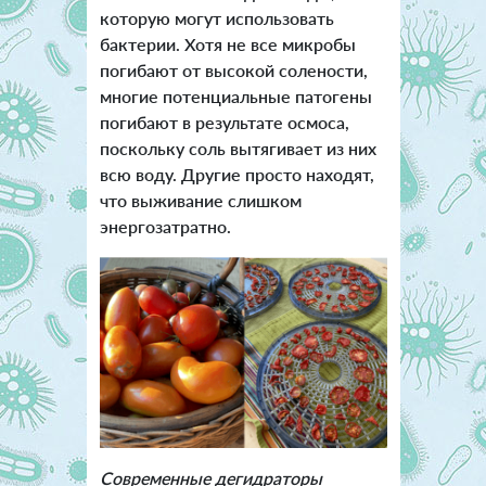
которую могут использовать
бактерии. Хотя не все микробы
погибают от высокой солености,
многие потенциальные патогены
погибают в результате осмоса,
поскольку соль вытягивает из них
всю воду. Другие просто находят,
что выживание слишком
энергозатратно.
Современные дегидраторы