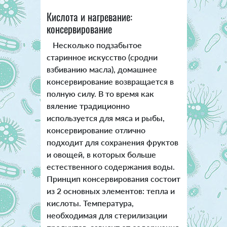
Кислота и нагревание:
консервирование
Несколько подзабытое
старинное искусство (сродни
взбиванию масла), домашнее
консервирование возвращается в
полную силу. В то время как
вяление традиционно
используется для мяса и рыбы,
консервирование отлично
подходит для сохранения фруктов
и овощей, в которых больше
естественного содержания воды.
Принцип консервирования состоит
из 2 основных элементов: тепла и
кислоты. Температура,
необходимая для стерилизации