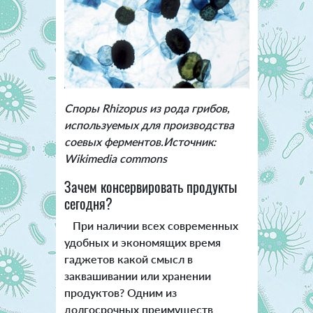
Споры Rhizopus из рода грибов,
используемых для производства
соевых ферментов.Источник:
Wikimedia commons
Зачем консервировать продукты
сегодня?
При наличии всех современных
удобных и экономящих время
гаджетов какой смысл в
заквашивании или хранении
продуктов? Одним из
долгосрочных преимуществ