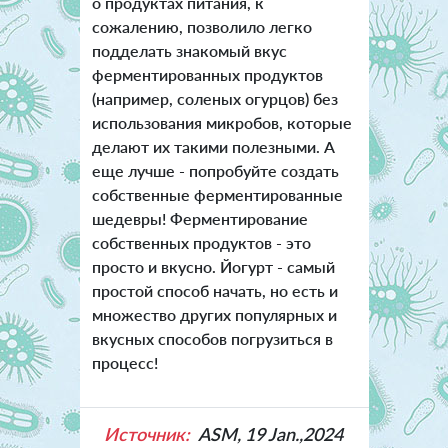
о продуктах питания, к
сожалению, позволило легко
подделать знакомый вкус
ферментированных продуктов
(например, соленых огурцов) без
использования микробов, которые
делают их такими полезными. А
еще лучше - попробуйте создать
собственные ферментированные
шедевры! Ферментирование
собственных продуктов - это
просто и вкусно. Йогурт - самый
простой способ начать, но есть и
множество других популярных и
вкусных способов погрузиться в
процесс!
Источник:
ASM, 19 Jan.,2024