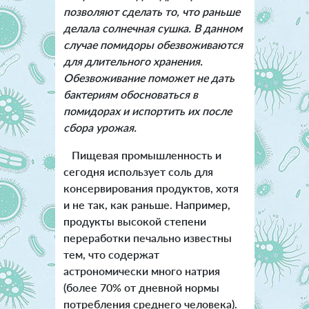
позволяют сделать то, что раньше
делала солнечная сушка. В данном
случае помидоры обезвоживаются
для длительного хранения.
Обезвоживание поможет не дать
бактериям обосноваться в
помидорах и испортить их после
сбора урожая.
Пищевая промышленность и
сегодня использует соль для
консервирования продуктов, хотя
и не так, как раньше. Например,
продукты высокой степени
переработки печально известны
тем, что содержат
астрономически много натрия
(более 70% от дневной нормы
потребления среднего человека).