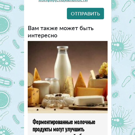
Вам также может быть
интересно
Ферментированные молочные
продукты могут улучшить