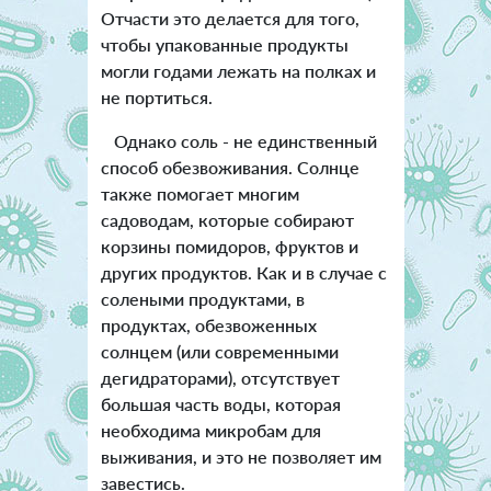
Отчасти это делается для того,
чтобы упакованные продукты
могли годами лежать на полках и
не портиться.
Однако соль - не единственный
способ обезвоживания. Солнце
также помогает многим
садоводам, которые собирают
корзины помидоров, фруктов и
других продуктов. Как и в случае с
солеными продуктами, в
продуктах, обезвоженных
солнцем (или современными
дегидраторами), отсутствует
большая часть воды, которая
необходима микробам для
выживания, и это не позволяет им
завестись.