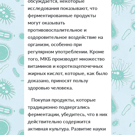
обсуждается, некоторые
исследования показывают, что
ферментированные продукты
могут оказывать
противовоспалительное и
оздоровительное воздействие на
организм, особенно при
регулярном употреблении. Кроме
того, МКБ производят множество
витаминов и короткоцепочечных
жирных кислот, которые, как было
доказано, приносят пользу
здоровью человека.
Покупая продукты, которые
традиционно подвергались
ферментации, убедитесь, что в них
действительно содержится
активная культура. Развитие науки