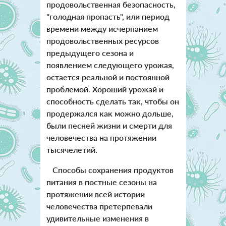
продовольственная безопасность,
"голодная пропасть", или период
времени между исчерпанием
продовольственных ресурсов
предыдущего сезона и
появлением следующего урожая,
остается реальной и постоянной
проблемой. Хороший урожай и
способность сделать так, чтобы он
продержался как можно дольше,
были песней жизни и смерти для
человечества на протяжении
тысячелетий.
Способы сохранения продуктов
питания в постные сезоны на
протяжении всей истории
человечества претерпевали
удивительные изменения в