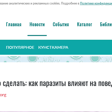
ование аналитических и рекламных cookies. Подробнее в
Политике конфиденци
Главная
Новости
События
Каталог
Библи
ПОПУЛЯРНОЕ
КУНСТКАМЕРА
о сделать: как паразиты влияют на пов
org