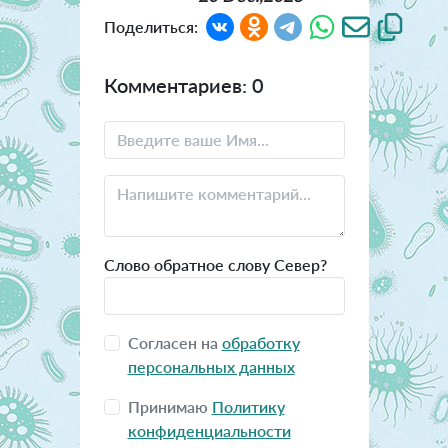
Поделиться:
Комментариев: 0
Слово обратное слову Север?
Согласен на
обработку
персональных данных
Принимаю
Политику
конфиденциальности