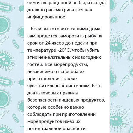
чем из выращенной рыбы, и всегда
должно рассматриваться как
инфицированное.
Если вы готовите сашими дома,
вам придется заморозить рыбу на
срок от 24 часов до недели при
температуре -20°C, чтобы убить
этих нежелательных новогодних
гостей. Все морепродукты,
независимо от способа их
приготовления, также
чувствительны к листериям. Есть
два ключевых правила
безопасности пищевых продуктов,
которые особенно важно
соблюдать при приготовлении
морепродуктов из-за их
потенциальной опасности.