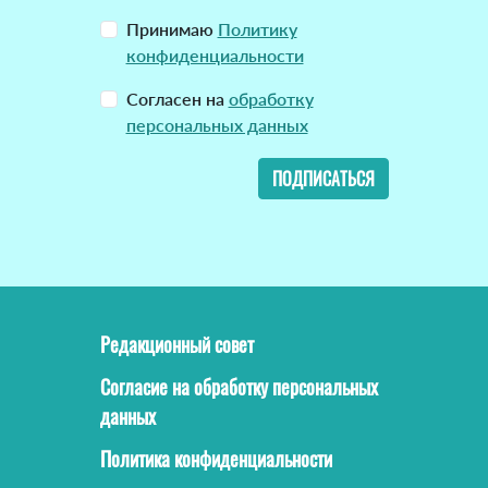
Принимаю
Политику
конфиденциальности
Согласен на
обработку
персональных данных
ПОДПИСАТЬСЯ
Редакционный совет
Согласие на обработку персональных
данных
Политика конфиденциальности