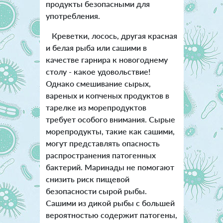
продукты безопасными для
употребления.
Креветки, лосось, другая красная
и белая рыба или сашими в
качестве гарнира к новогоднему
столу - какое удовольствие!
Однако смешивание сырых,
вареных и копченых продуктов в
тарелке из морепродуктов
требует особого внимания. Сырые
морепродукты, такие как сашими,
могут представлять опасность
распространения патогенных
бактерий. Маринады не помогают
снизить риск пищевой
безопасности сырой рыбы.
Сашими из дикой рыбы с большей
вероятностью содержит патогены,