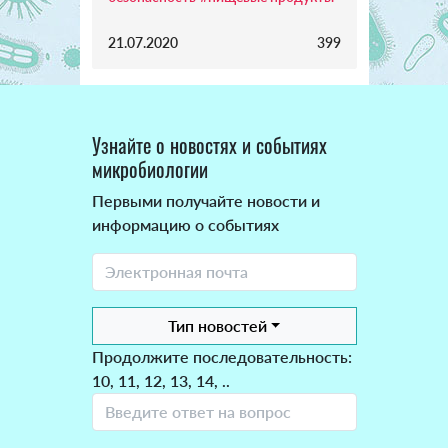
21.07.2020
399
Узнайте о новостях и событиях
микробиологии
Первыми получайте новости и
информацию о событиях
Тип новостей
Продолжите последовательность:
10, 11, 12, 13, 14, ..