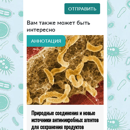
Вам также может быть
интересно
АННОТАЦИЯ
Природные соединения и новые
источники антимикробных агентов
для сохранения продуктов