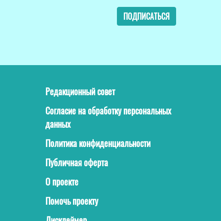
ПОДПИСАТЬСЯ
Редакционный совет
Согласие на обработку персональных
данных
Политика конфиденциальности
Публичная оферта
О проекте
Помочь проекту
Дисклеймер