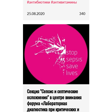
#антибиотики
#антивитамины
25.08.2020
340
Секция "Сепсис и септические
осложнения" в центре внимания
форума «Лабораторная
диагностика при критических и