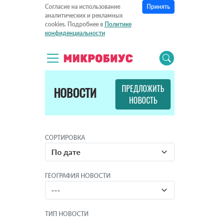
Принять
Согласие на использование
аналитических и рекламных
cookies. Подробнее в
Политике
конфиденциальности
ПРЕДЛОЖИТЬ
НОВОСТИ
НОВОСТЬ
СОРТИРОВКА
ГЕОГРАФИЯ НОВОСТИ
ТИП НОВОСТИ