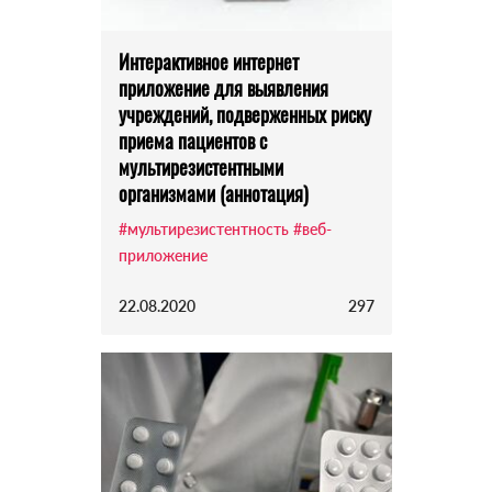
Интерактивное интернет
приложение для выявления
учреждений, подверженных риску
приема пациентов с
мультирезистентными
организмами (аннотация)
#мультирезистентность
#веб-
приложение
22.08.2020
297