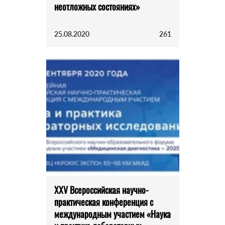
неотложных состояниях»
25.08.2020
261
XXV Всероссийская научно-
практическая конференция с
международным участием «Наука