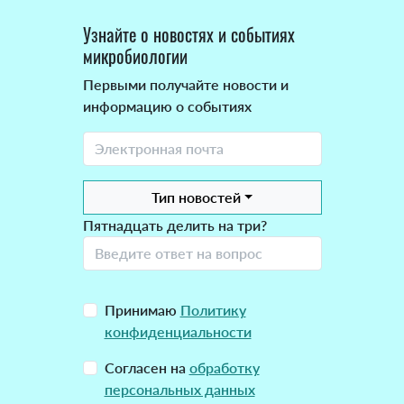
Узнайте о новостях и событиях
микробиологии
Первыми получайте новости и
информацию о событиях
Тип новостей
Пятнадцать делить на три?
Принимаю
Политику
конфиденциальности
Согласен на
обработку
персональных данных