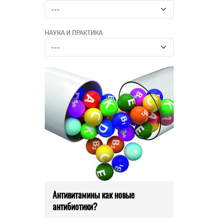
НАУКА И ПРАКТИКА
Антивитамины как новые
антибиотики?