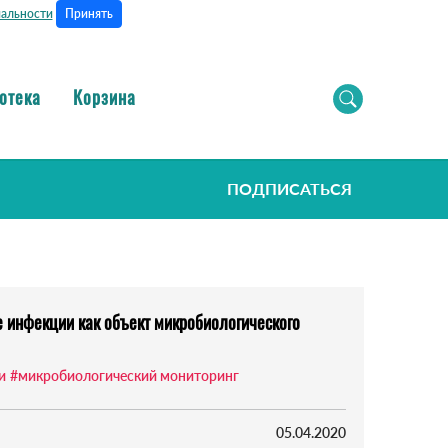
Принять
альности
отека
Корзина
ПОДПИСАТЬСЯ
 инфекции как объект микробиологического
и
#микробиологический мониторинг
05.04.2020