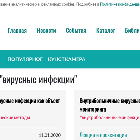
ование аналитических и рекламных cookies. Подробнее в
Политике конфиденци
Главная
Новости
События
Каталог
Библи
ПОПУЛЯРНОЕ
КУНСТКАМЕРА
: "вирусные инфекции"
ирусные инфекции как объект
Внутрибольничные вирусные
мониторинга
ческие методы
#внутрибольничные инфекци
Лекции и презентации
11.01.2020