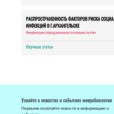
РАСПРОСТРАНЕННОСТЬ ФАКТОРОВ РИСКА СОЦИ
ИНФЕКЦИЙ В Г.АРХАНГЕЛЬСКЕ
#инфекции передаваемые половым путем
Научные статьи
Узнайте о новостях и событиях микробиологии
Первыми получайте новости и информацию о