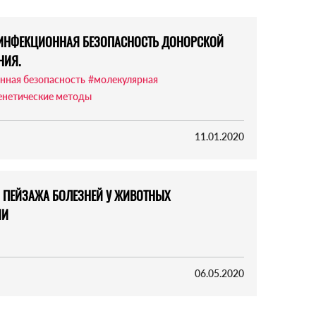
мин. ИНФЕКЦИОННАЯ БЕЗОПАСНОСТЬ ДОНОРСКОЙ
НИЯ.
нная безопасность
#молекулярная
енетические методы
11.01.2020
 ПЕЙЗАЖА БОЛЕЗНЕЙ У ЖИВОТНЫХ
ИИ
06.05.2020