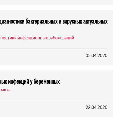
диагностики бактериальных и вирусных актуальных
гностика инфекционных заболеваний
05.04.2020
ных инфекций у беременных
ракта
22.04.2020