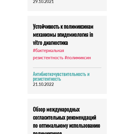
29.10.2021
Устойчивость к полимиксинам
механизмы эпидемиология in
vitro диагностика
#бактериальная
резистентность
#полимиксин
Антибиоткочувствительность и
резистентность
21.10.2022
Обзор международных
согласительных рекомендаций
по оптимальному использованию
полимиксинов