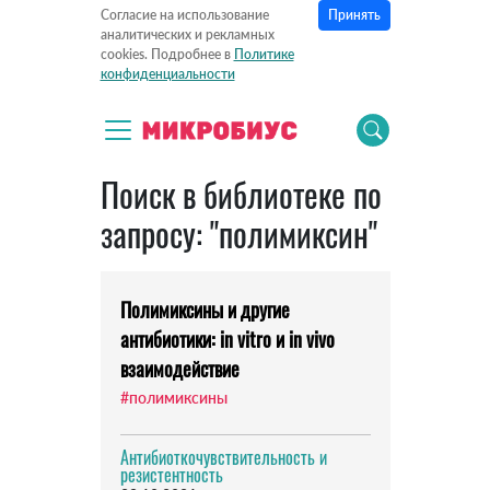
Принять
Согласие на использование
аналитических и рекламных
cookies. Подробнее в
Политике
конфиденциальности
Поиск в библиотеке по
запросу: "полимиксин"
Полимиксины и другие
антибиотики: in vitro и in vivo
взаимодействие
#полимиксины
Антибиоткочувствительность и
резистентность