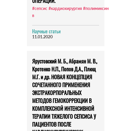
ОПЕРАЦИЙ.
#сепсис
#кардиохирургия
#полимиксин
в
Научные статьи
11.01.2020
Ярустовский М. Б., Абрамян М. В.,
Кротенко Н.П., Попов Д.А., Плющ
М.Г. и др. НОВАЯ КОНЦЕПЦИЯ
СОЧЕТАННОГО ПРИМЕНЕНИЯ
ЭКСТРАКОРПОРАЛЬНЫХ
МЕТОДОВ ГЕМОКОРРЕКЦИИ В
КОМПЛЕКСНОЙ ИНТЕНСИВНОЙ
ТЕРАПИИ ТЯЖЕЛОГО СЕПСИСА У
ПАЦИЕНТОВ ПОСЛЕ