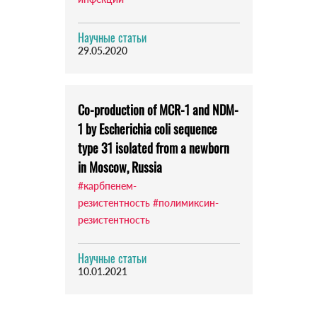
Научные статьи
29.05.2020
Co-production of MCR-1 and NDM-
1 by Escherichia coli sequence
type 31 isolated from a newborn
in Moscow, Russia
#карбпенем-
резистентность
#полимиксин-
резистентность
Научные статьи
10.01.2021