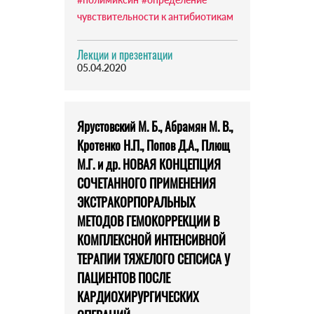
чувствительности к антибиотикам
Лекции и презентации
05.04.2020
Ярустовский М. Б., Абрамян М. В.,
Кротенко Н.П., Попов Д.А., Плющ
М.Г. и др. НОВАЯ КОНЦЕПЦИЯ
СОЧЕТАННОГО ПРИМЕНЕНИЯ
ЭКСТРАКОРПОРАЛЬНЫХ
МЕТОДОВ ГЕМОКОРРЕКЦИИ В
КОМПЛЕКСНОЙ ИНТЕНСИВНОЙ
ТЕРАПИИ ТЯЖЕЛОГО СЕПСИСА У
ПАЦИЕНТОВ ПОСЛЕ
КАРДИОХИРУРГИЧЕСКИХ