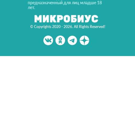
предназначенный для лиц младше 18
лет.
© Copyrights 2020 - 2026. All Rights Reserved!