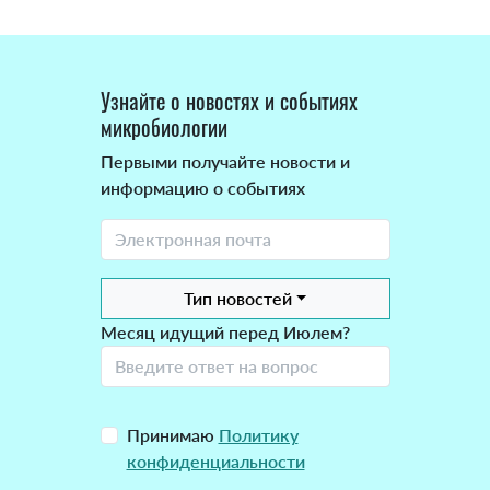
Узнайте о новостях и событиях
микробиологии
Первыми получайте новости и
информацию о событиях
Тип новостей
Месяц идущий перед Июлем?
Принимаю
Политику
конфиденциальности