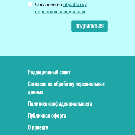
Согласен на
обработку
персональных данных
ПОДПИСАТЬСЯ
Редакционный совет
Согласие на обработку персональных
данных
Политика конфиденциальности
Публичная оферта
О проекте