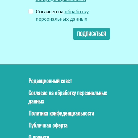
Согласен на
обработку
персональных данных
ПОДПИСАТЬСЯ
Редакционный совет
Согласие на обработку персональных
данных
Политика конфиденциальности
Публичная оферта
О проекте