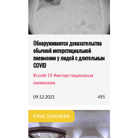
Обнаруживаются доказательства
обычной интерстициальной
пневмонии у людей с длительным
COVID
#covid-19
#интерстициальная
пневмония
09.12.2021
495
КУНСТКАМЕРА