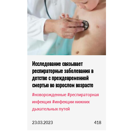
Исследование связывает
респираторные заболевания в
детстве с преждевременной
смертью во взрослом возрасте
#новорожденные
#респираторная
инфекция
#инфекции нижних
дыхательных путей
23.03.2023
418