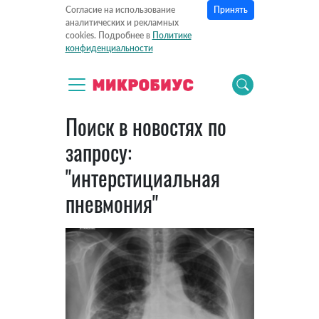
Принять
Согласие на использование
аналитических и рекламных
cookies. Подробнее в
Политике
конфиденциальности
Поиск в новостях по
запросу:
"интерстициальная
пневмония"