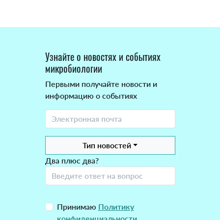
Узнайте о новостях и событиях
микробиологии
Первыми получайте новости и
информацию о событиях
Тип новостей
Два плюс два?
Принимаю
Политику
конфиденциальности