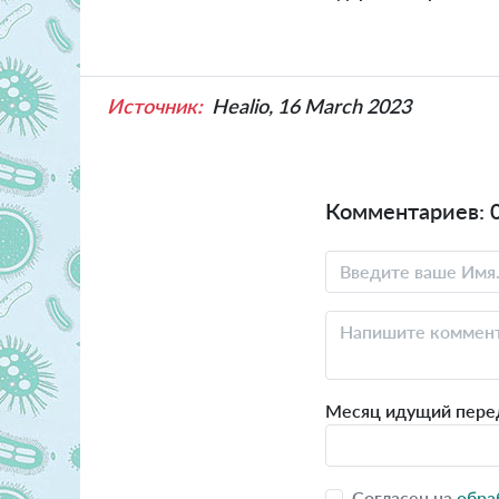
Источник:
Healio, 16 March 2023
Комментариев: 
Месяц идущий пере
Согласен на
обра