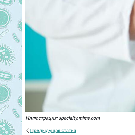
Иллюстрация: specialty.mims.com
Предыдущая статья