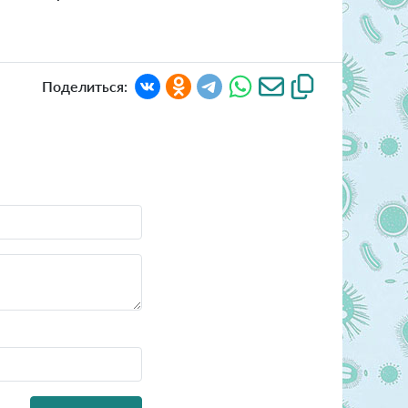
Поделиться: