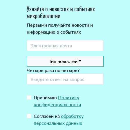
Узнайте о новостях и событиях
микробиологии
Первыми получайте новости и
информацию о событиях
Тип новостей
Четыре раза по четыре?
Принимаю
Политику
конфиденциальности
Согласен на
обработку
персональных данных