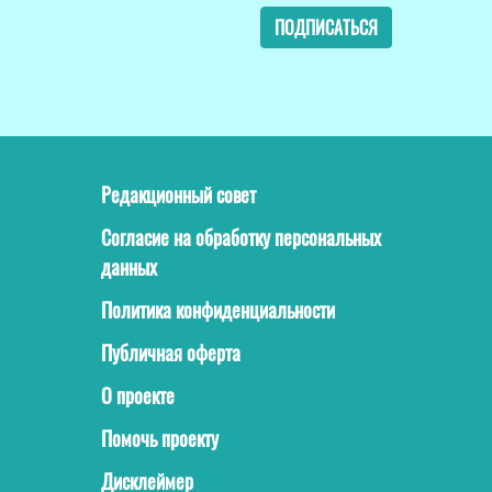
ПОДПИСАТЬСЯ
Редакционный совет
Согласие на обработку персональных
данных
Политика конфиденциальности
Публичная оферта
О проекте
Помочь проекту
Дисклеймер