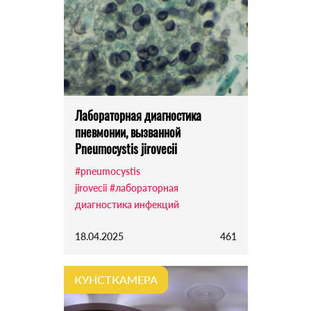
Лабораторная диагностика
пневмонии, вызванной
Pneumocystis jirovecii
#pneumocystis
jirovecii
#лабораторная
диагностика инфекций
18.04.2025
461
КУНСТКАМЕРА