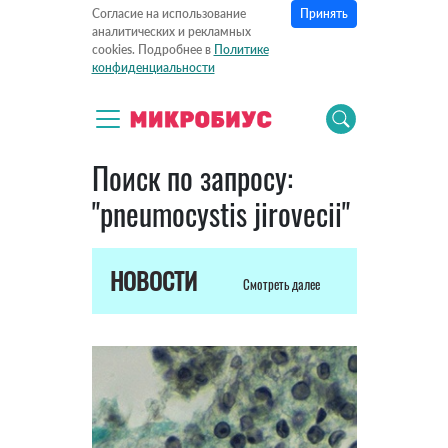
Принять
Согласие на использование
аналитических и рекламных
cookies. Подробнее в
Политике
конфиденциальности
Поиск по запросу:
"pneumocystis jirovecii"
НОВОСТИ
Смотреть далее