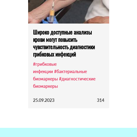
Широко доступные анализы
крови могут повысить
чувствительность диагностики
грибковых инфекций
#грибковые
инфекции
#бактериальные
биомаркеры
#диагностические
биомаркеры
25.09.2023
314