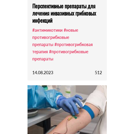
Перспективные препараты для
лечения инвазивных грибковых
инфекций
#антимикотики
#новые
противогрибковые
препараты
#противогрибковая
терапия
#противогрибковые
препараты
14.08.2023
512