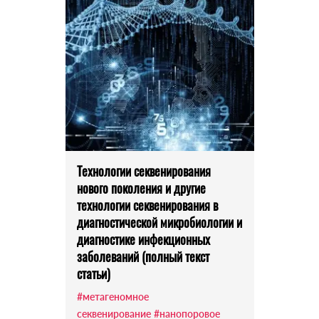
Технологии секвенирования
нового поколения и другие
технологии секвенирования в
диагностической микробиологии и
диагностике инфекционных
заболеваний (полный текст
статьи)
#метагеномное
секвенирование
#нанопоровое