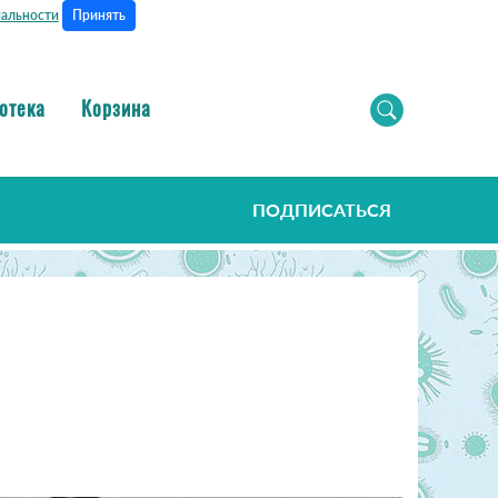
Принять
альности
отека
Корзина
ПОДПИСАТЬСЯ