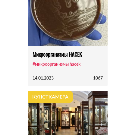
Микроорганизмы HACEK
#микроорганизмы hacek
14.01.2023
1067
КУНСТКАМЕРА