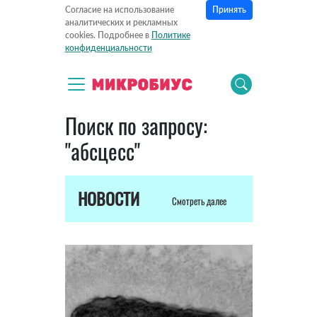
Принять
Согласие на использование
аналитических и рекламных
cookies. Подробнее в
Политике
конфиденциальности
Поиск по запросу:
"абсцесс"
НОВОСТИ
Смотреть далее