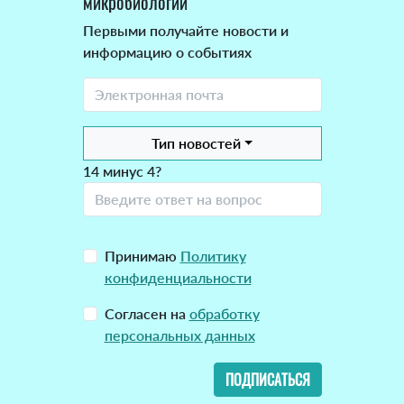
микробиологии
Первыми получайте новости и
информацию о событиях
Тип новостей
14 минус 4?
Принимаю
Политику
конфиденциальности
Согласен на
обработку
персональных данных
ПОДПИСАТЬСЯ