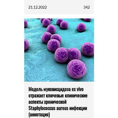
21.12.2022
342
Модель муковисцидоза ex vivo
отражает ключевые клинические
аспекты хронической
Staphylococcus aureus инфекции
(аннотация)