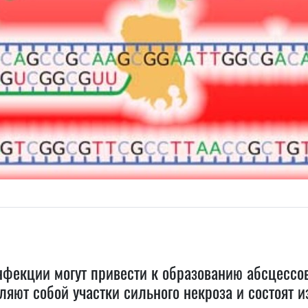
фекции могут привести к образованию абсцессов
ляют собой участки сильного некроза и состоят 