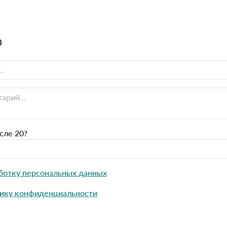
0
сле 20?
ботку персональных данных
ику конфиденциальности