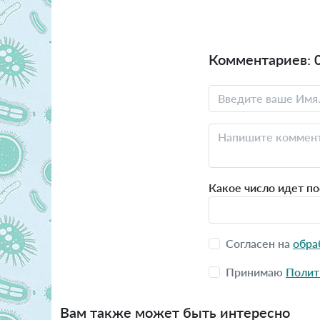
Комментариев: 
Какое число идет по
Согласен на
обра
Принимаю
Полит
Вам также может быть интересно