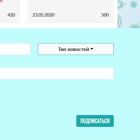
ис
420
23.05.2020
500
Тип новостей
ПОДПИСАТЬСЯ