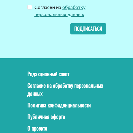
Согласен на
обработку
персональных данных
ПОДПИСАТЬСЯ
Редакционный совет
Согласие на обработку персональных
данных
Политика конфиденциальности
Публичная оферта
О проекте