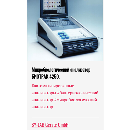
Микробиологический анализатор
БИОТРАК 4250.
#автоматизированные
анализаторы
#бактериологический
анализатор
#микробиологический
анализатор
SY-LAB Gerate GmbH