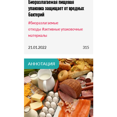
Биоразлагаемая пищевая
упаковка защищает от вредных
бактерий
#биоразлагаемые
отходы
#активные упаковочные
материалы
21.01.2022
315
АННОТАЦИЯ