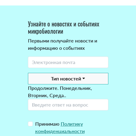
Узнайте о новостях и событиях
микробиологии
Первыми получайте новости и
информацию о событиях
Тип новостей
Продолжите. Понедельник,
Вторник, Среда..
Принимаю
Политику
конфиденциальности