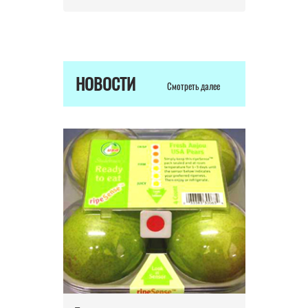
НОВОСТИ
Смотреть далее