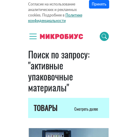
Принять
Согласие на использование
аналитических и рекламных
cookies. Подробнее в
Политике
конфиденциальности
Поиск по запросу:
"активные
упаковочные
материалы"
ТОВАРЫ
Смотреть далее