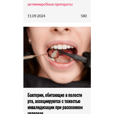
антимикробные препараты
11.09.2024
580
Бактерии, обитающие в полости
рта, ассоциируются с тяжестью
инвалидизации при рассеянном
склерозе