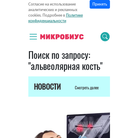
Принять
Согласие на использование
аналитических и рекламных
cookies. Подробнее в
Политике
конфиденциальности
Поиск по запросу:
"альвеолярная кость"
НОВОСТИ
Смотреть далее