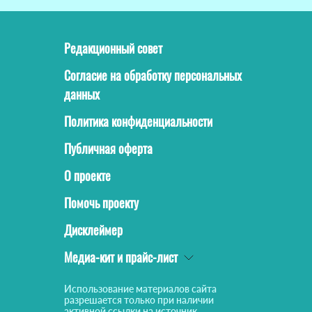
Редакционный совет
Согласие на обработку персональных
данных
Политика конфиденциальности
Публичная оферта
О проекте
Помочь проекту
Дисклеймер
Медиа-кит и прайс-лист
Использование материалов сайта
разрешается только при наличии
активной ссылки на источник.