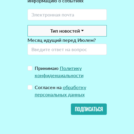
информацию о событиях
Тип новостей
Месяц идущий перед Июлем?
Принимаю
Политику
конфиденциальности
Согласен на
обработку
персональных данных
ПОДПИСАТЬСЯ