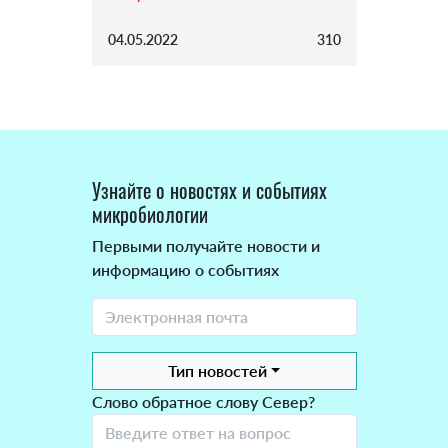
04.05.2022
310
Узнайте о новостях и событиях
микробиологии
Первыми получайте новости и
информацию о событиях
Тип новостей
Слово обратное слову Север?