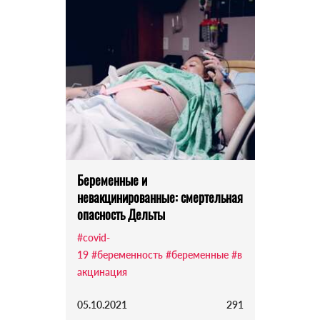
Беременные и
невакцинированные: смертельная
опасность Дельты
#covid-
19
#беременность
#беременные
#в
акцинация
05.10.2021
291