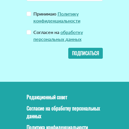
Принимаю
Политику
конфиденциальности
Согласен на
обработку
персональных данных
ПОДПИСАТЬСЯ
Редакционный совет
Согласие на обработку персональных
данных
Политика конфиденциальности