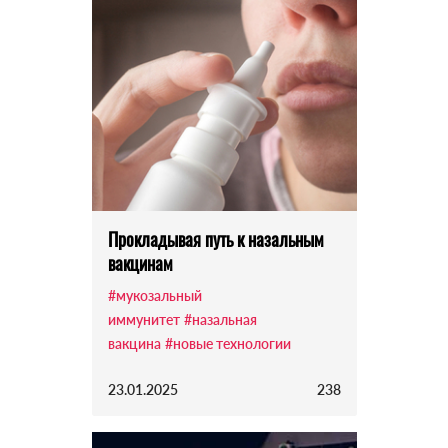
Прокладывая путь к назальным
вакцинам
#мукозальный
иммунитет
#назальная
вакцина
#новые технологии
23.01.2025
238