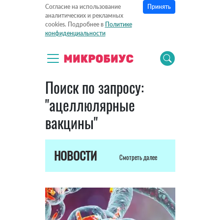
Принять
Согласие на использование
аналитических и рекламных
cookies. Подробнее в
Политике
конфиденциальности
Поиск по запросу:
"ацеллюлярные
вакцины"
НОВОСТИ
Смотреть далее