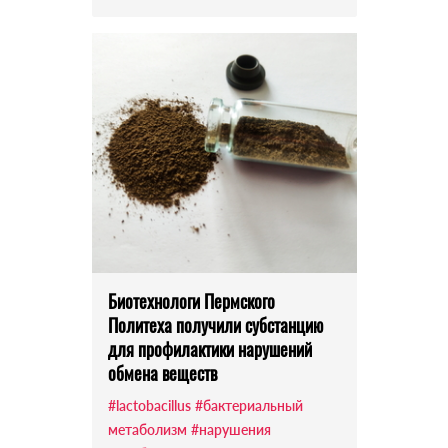
Биотехнологи Пермского
Политеха получили субстанцию
для профилактики нарушений
обмена веществ
#lactobacillus
#бактериальный
метаболизм
#нарушения