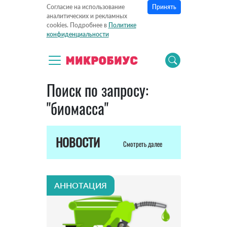
Принять
Согласие на использование
аналитических и рекламных
cookies. Подробнее в
Политике
конфиденциальности
Поиск по запросу:
"биомасса"
НОВОСТИ
Смотреть далее
АННОТАЦИЯ