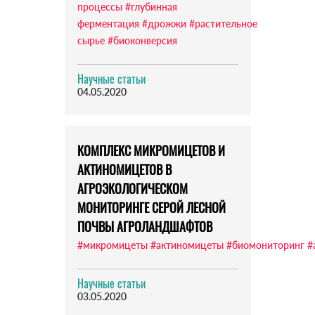
процессы
#глубинная
ферментация
#дрожжи
#растительное
сырье
#биоконверсия
Научные статьи
04.05.2020
КОМПЛЕКС МИКРОМИЦЕТОВ И
АКТИНОМИЦЕТОВ В
АГРОЭКОЛОГИЧЕСКОМ
МОНИТОРИНГЕ СЕРОЙ ЛЕСНОЙ
ПОЧВЫ АГРОЛАНДШАФТОВ
#микромицеты
#актиномицеты
#биомониторинг
#
Научные статьи
03.05.2020