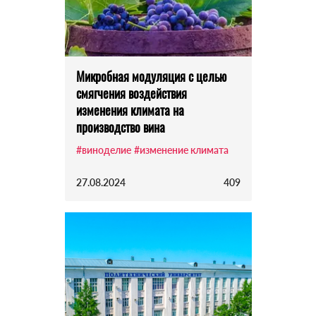
Микробная модуляция с целью
смягчения воздействия
изменения климата на
производство вина
#виноделие
#изменение климата
27.08.2024
409