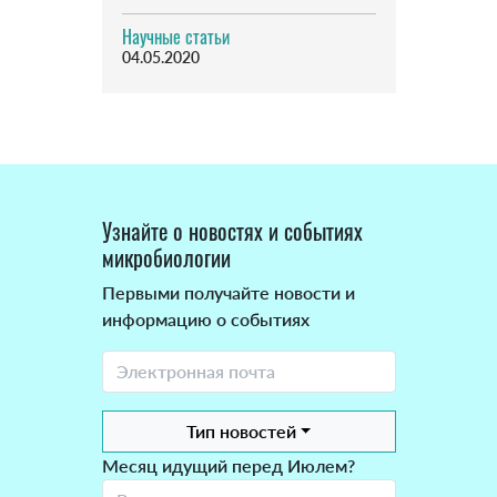
Научные статьи
04.05.2020
Узнайте о новостях и событиях
микробиологии
Первыми получайте новости и
информацию о событиях
Тип новостей
Месяц идущий перед Июлем?