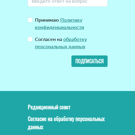
Принимаю
Политику
конфиденциальности
Согласен на
обработку
персональных данных
ПОДПИСАТЬСЯ
Редакционный совет
Согласие на обработку персональных
данных