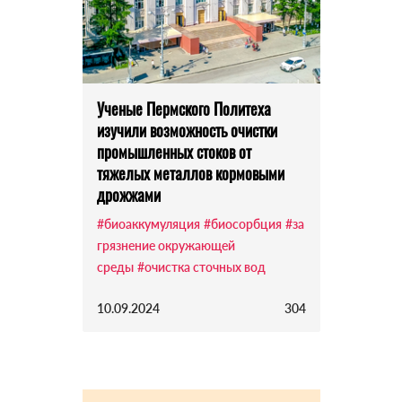
Ученые Пермского Политеха
изучили возможность очистки
промышленных стоков от
тяжелых металлов кормовыми
дрожжами
#биоаккумуляция
#биосорбция
#за
грязнение окружающей
среды
#очистка сточных вод
10.09.2024
304