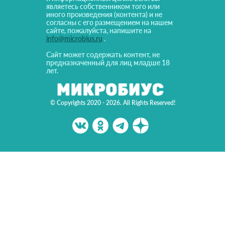
являетесь собственником того или
иного произведения (контента) и не
согласны с его размещением на нашем
сайте, пожалуйста, напишите на
info@microbius.ru
.
Сайт может содержать контент, не
предназначенный для лиц младше 18
лет.
© Copyrights 2020 - 2026. All Rights Reserved!