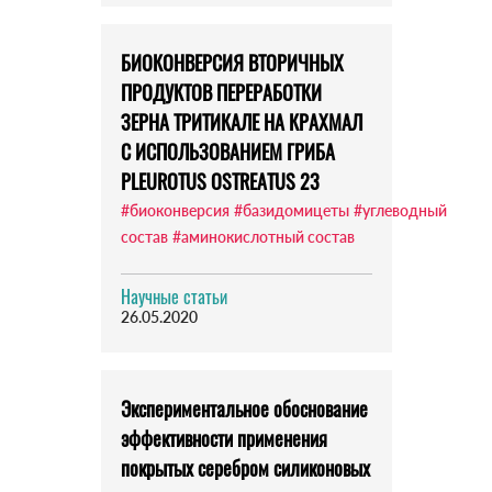
БИОКОНВЕРСИЯ ВТОРИЧНЫХ
ПРОДУКТОВ ПЕРЕРАБОТКИ
ЗЕРНА ТРИТИКАЛЕ НА КРАХМАЛ
С ИСПОЛЬЗОВАНИЕМ ГРИБА
PLEUROTUS OSTREATUS 23
#биоконверсия
#базидомицеты
#углеводный
состав
#аминокислотный состав
Научные статьи
26.05.2020
Экспериментальное обоснование
эффективности применения
покрытых серебром силиконовых