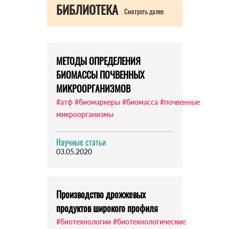
БИБЛИОТЕКА
Смотреть далее
МЕТОДЫ ОПРЕДЕЛЕНИЯ
БИОМАССЫ ПОЧВЕННЫХ
МИКРООРГАНИЗМОВ
#атф
#биомаркеры
#биомасса
#почвенные
микроорганизмы
Научные статьи
03.05.2020
Производство дрожжевых
продуктов широкого профиля
#биотехнологии
#биотехнологические