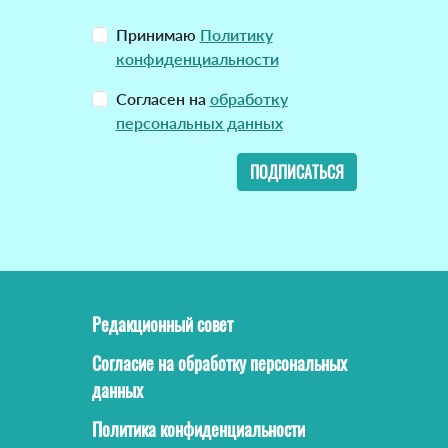
Принимаю
Политику
конфиденциальности
Согласен на
обработку
персональных данных
ПОДПИСАТЬСЯ
Редакционный совет
Согласие на обработку персональных
данных
Политика конфиденциальности