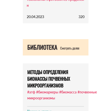
н
20.04.2023
320
БИБЛИОТЕКА
Смотреть далее
МЕТОДЫ ОПРЕДЕЛЕНИЯ
БИОМАССЫ ПОЧВЕННЫХ
МИКРООРГАНИЗМОВ
#атф
#биомаркеры
#биомасса
#почвенные
микроорганизмы