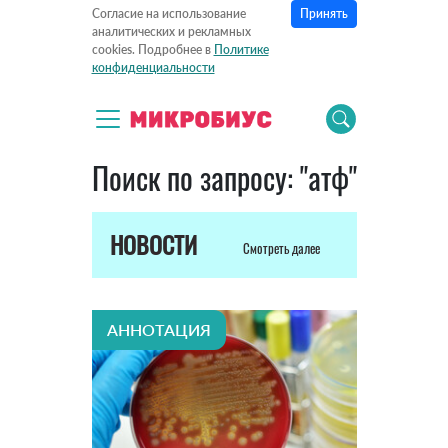
Принять
Согласие на использование
аналитических и рекламных
cookies. Подробнее в
Политике
конфиденциальности
Поиск по запросу: "атф"
НОВОСТИ
Смотреть далее
АННОТАЦИЯ