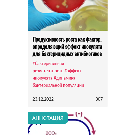
Продуктивность роста как фактор,
определяющий эффект инокулята
для бактерицидных антибиотиков
#бактериальная
резистентность
#эффект
инокулята
#динамика
бактериальной популяции
23.12.2022
307
АННОТАЦИЯ