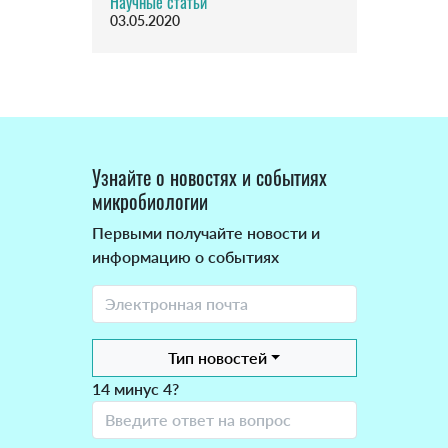
Научные статьи
03.05.2020
Узнайте о новостях и событиях
микробиологии
Первыми получайте новости и
информацию о событиях
Тип новостей
14 минус 4?