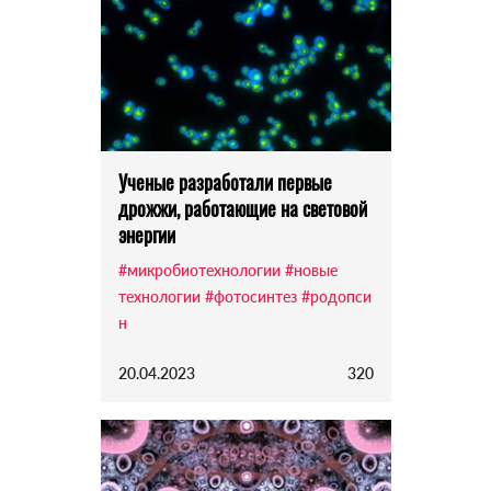
Ученые разработали первые
дрожжи, работающие на световой
энергии
#микробиотехнологии
#новые
технологии
#фотосинтез
#родопси
н
20.04.2023
320