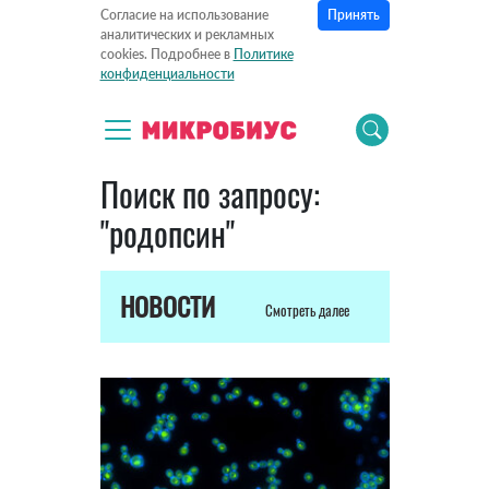
Принять
Согласие на использование
аналитических и рекламных
cookies. Подробнее в
Политике
конфиденциальности
Поиск по запросу:
"родопсин"
НОВОСТИ
Смотреть далее