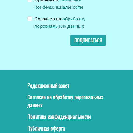
конфиденциальности
Согласен на
обработку
персональных данных
ПОДПИСАТЬСЯ
Редакционный совет
Согласие на обработку персональных
данных
Политика конфиденциальности
Публичная оферта