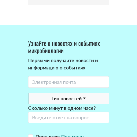
Узнайте о новостях и событиях
микробиологии
Первыми получайте новости и
информацию о событиях
Тип новостей
Сколько минут в одном часе?
Принимаю
Политику