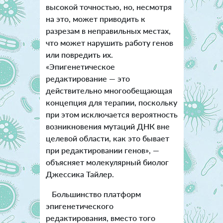
высокой точностью, но, несмотря
на это, может приводить к
разрезам в неправильных местах,
что может нарушить работу генов
или повредить их.
«Эпигенетическое
редактирование — это
действительно многообещающая
концепция для терапии, поскольку
при этом исключается вероятность
возникновения мутаций ДНК вне
целевой области, как это бывает
при редактировании генов», —
объясняет молекулярный биолог
Джессика Тайлер.
Большинство платформ
эпигенетического
редактирования, вместо того