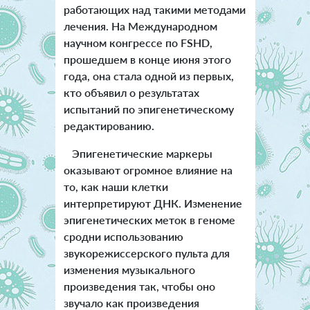
работающих над такими методами
лечения. На Международном
научном конгрессе по FSHD,
прошедшем в конце июня этого
года, она стала одной из первых,
кто объявил о результатах
испытаний по эпигенетическому
редактированию.
Эпигенетические маркеры
оказывают огромное влияние на
то, как наши клетки
интерпретируют ДНК. Изменение
эпигенетических меток в геноме
сродни использованию
звукорежиссерского пульта для
изменения музыкального
произведения так, чтобы оно
звучало как произведения