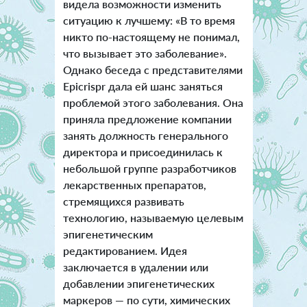
видела возможности изменить
ситуацию к лучшему: «В то время
никто по-настоящему не понимал,
что вызывает это заболевание».
Однако беседа с представителями
Epicrispr дала ей шанс заняться
проблемой этого заболевания. Она
приняла предложение компании
занять должность генерального
директора и присоединилась к
небольшой группе разработчиков
лекарственных препаратов,
стремящихся развивать
технологию, называемую целевым
эпигенетическим
редактированием. Идея
заключается в удалении или
добавлении эпигенетических
маркеров — по сути, химических