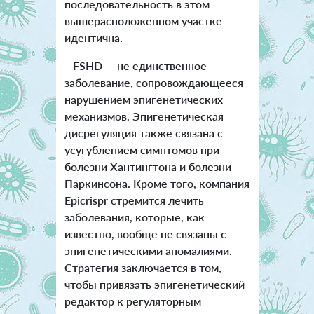
последовательность в этом
вышерасположенном участке
идентична.
FSHD — не единственное
заболевание, сопровождающееся
нарушением эпигенетических
механизмов. Эпигенетическая
дисрегуляция также связана с
усугублением симптомов при
болезни Хантингтона и болезни
Паркинсона. Кроме того, компания
Epicrispr стремится лечить
заболевания, которые, как
известно, вообще не связаны с
эпигенетическими аномалиями.
Стратегия заключается в том,
чтобы привязать эпигенетический
редактор к регуляторным