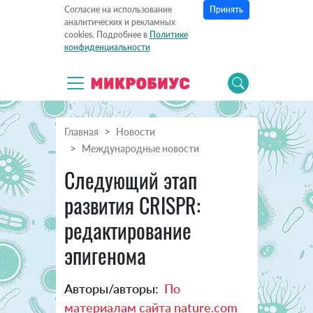
Принять
Согласие на использование
аналитических и рекламных
cookies. Подробнее в
Политике
конфиденциальности
Главная
Новости
Международные новости
Следующий этап
развития CRISPR:
редактирование
эпигенома
Авторы/авторы:
По
материалам сайта nature.com