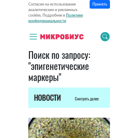
Принять
Согласие на использование
аналитических и рекламных
cookies. Подробнее в
Политике
конфиденциальности
Поиск по запросу:
"эпигенетические
маркеры"
НОВОСТИ
Смотреть далее