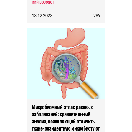
кий возраст
13.12.2023
289
Микробиомный атлас раковых
заболеваний: сравнительный
анализ, позволяющий отличить
ткане-резидентную микробиоту от