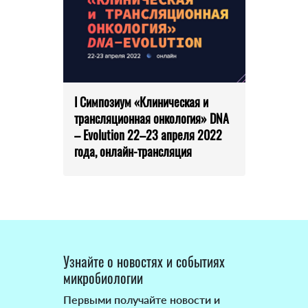
I Симпозиум «Клиническая и
трансляционная онкология» DNA
– Evolution 22–23 апреля 2022
года, онлайн-трансляция
Узнайте о новостях и событиях
микробиологии
Первыми получайте новости и