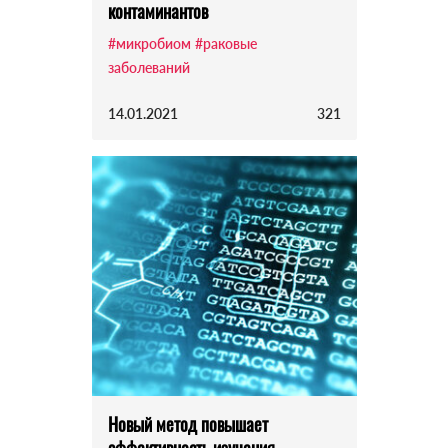
контаминантов
#микробиом
#раковые
заболеваний
14.01.2021
321
Новый метод повышает