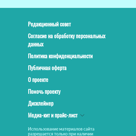
Редакционный совет
Согласие на обработку персональных
данных
Политика конфиденциальности
Публичная оферта
О проекте
Помочь проекту
Дисклеймер
Медиа-кит и прайс-лист
Использование материалов сайта
разрешается только при наличии