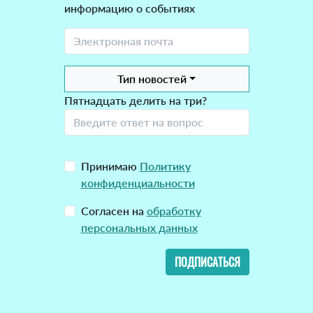
информацию о событиях
Тип новостей
Пятнадцать делить на три?
Принимаю
Политику
конфиденциальности
Согласен на
обработку
персональных данных
ПОДПИСАТЬСЯ