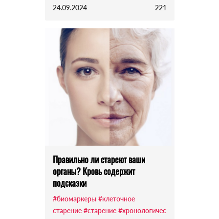
24.09.2024
221
Правильно ли стареют ваши
органы? Кровь содержит
подсказки
#биомаркеры
#клеточное
старение
#старение
#хронологичес