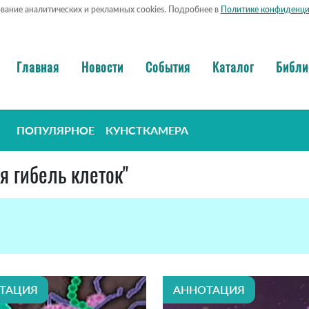
ование аналитических и рекламных cookies. Подробнее в
Политике конфиденци
Главная
Новости
События
Каталог
Библи
ПОПУЛЯРНОЕ
КУНСТКАМЕРА
я гибель клеток"
ТАЦИЯ
АННОТАЦИЯ