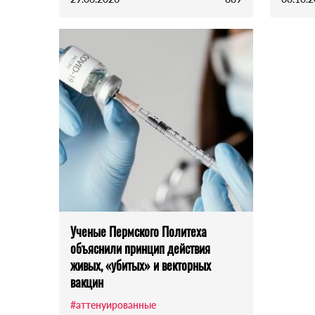
Ученые Пермского Политеха
объяснили принцип действия
живых, «убитых» и векторных
вакцин
#аттенуированные