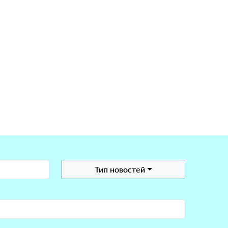
Тип новостей