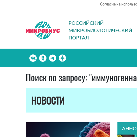
Согласие на использ
РОССИЙСКИЙ
МИКРОБИОЛОГИЧЕСКИЙ
ПОРТАЛ
Поиск по запросу: "иммуногенна
НОВОСТИ
АННО