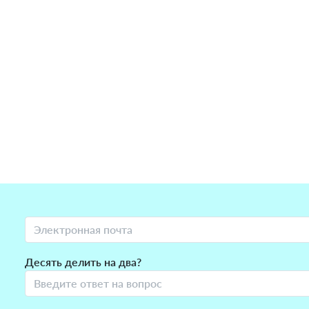
Десять делить на два?