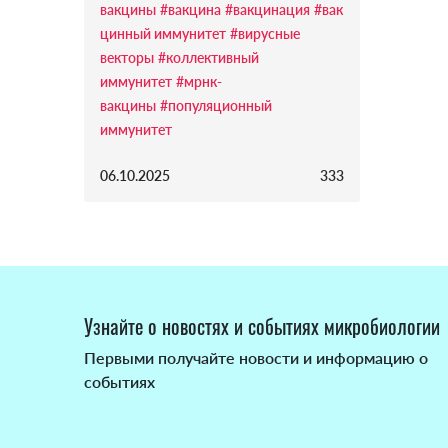
вакцины
#вакцина
#вакцинация
#вак
цинный иммунитет
#вирусные
векторы
#коллективный
иммунитет
#мрнк-
вакцины
#популяционный
иммунитет
06.10.2025
333
Узнайте о новостях и событиях микробиологии
Первыми получайте новости и информацию о
событиях