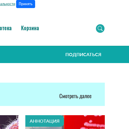
Принять
альности
отека
Корзина
ПОДПИСАТЬСЯ
Смотреть далее
АННОТАЦИЯ