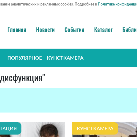
ование аналитических и рекламных cookies. Подробнее в
Политике конфиденци
Главная
Новости
События
Каталог
Библи
ПОПУЛЯРНОЕ
КУНСТКАМЕРА
я дисфункция"
ТАЦИЯ
КУНСТКАМЕРА