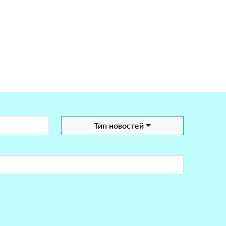
Тип новостей