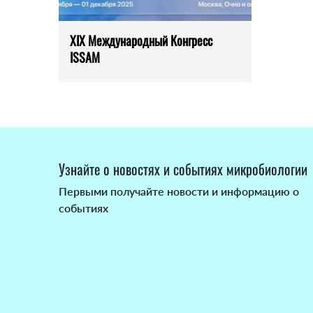
XIX Международный Конгресс
ISSAM
Узнайте о новостях и событиях микробиологии
Первыми получайте новости и информацию о
событиях