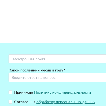
Какой последний месяц в году?
Принимаю
Политику конфиденциальности
Согласен на
обработку персональных данных