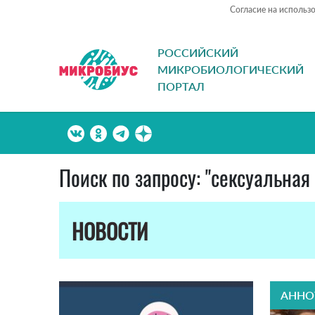
Согласие на использ
РОССИЙСКИЙ
МИКРОБИОЛОГИЧЕСКИЙ
ПОРТАЛ
Поиск по запросу: "сексуальна
НОВОСТИ
АННО