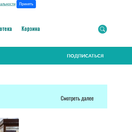
Принять
альности
отека
Корзина
ПОДПИСАТЬСЯ
Смотреть далее