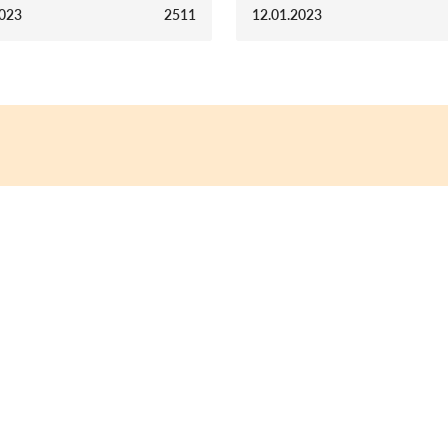
2023
2511
12.01.2023