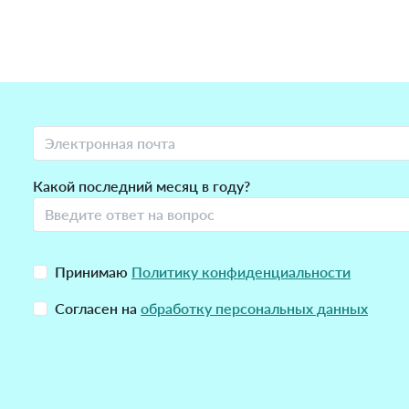
Какой последний месяц в году?
Принимаю
Политику конфиденциальности
Согласен на
обработку персональных данных