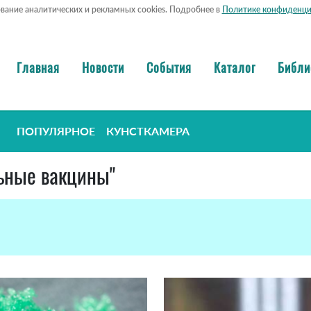
ование аналитических и рекламных cookies. Подробнее в
Политике конфиденци
Главная
Новости
События
Каталог
Библи
ПОПУЛЯРНОЕ
КУНСТКАМЕРА
льные вакцины"