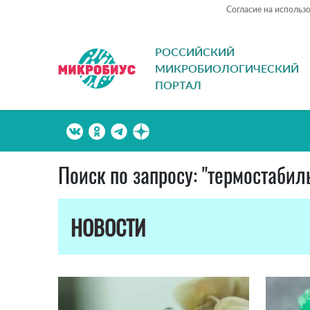
Согласие на использ
РОССИЙСКИЙ
МИКРОБИОЛОГИЧЕСКИЙ
ПОРТАЛ
Поиск по запросу: "термостаби
НОВОСТИ