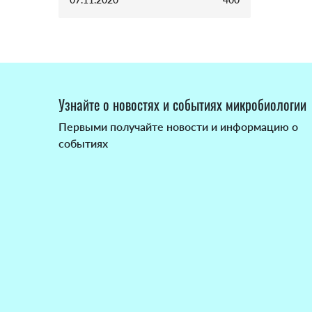
Узнайте о новостях и событиях микробиологии
Первыми получайте новости и информацию о
событиях