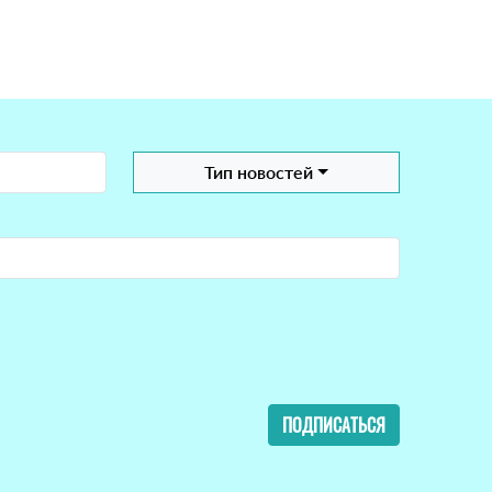
Тип новостей
ПОДПИСАТЬСЯ