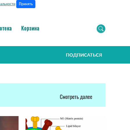
Принять
альности
отека
Корзина
ПОДПИСАТЬСЯ
Смотреть далее