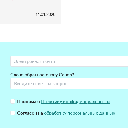
11.01.2020
Слово обратное слову Север?
Принимаю
Политику конфиденциальности
Согласен на
обработку персональных данных