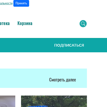
Принять
альности
отека
Корзина
ПОДПИСАТЬСЯ
Смотреть далее