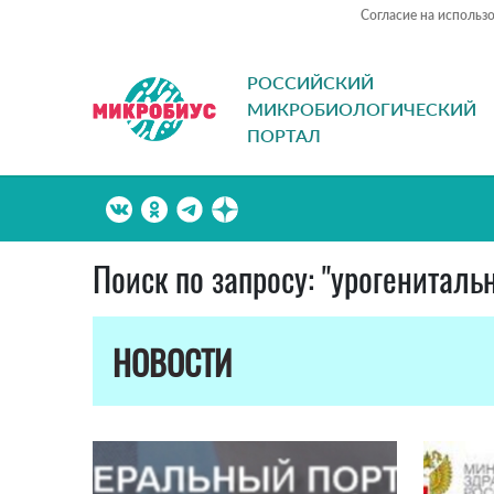
Согласие на использ
РОССИЙСКИЙ
МИКРОБИОЛОГИЧЕСКИЙ
ПОРТАЛ
Поиск по запросу: "урогенитал
НОВОСТИ