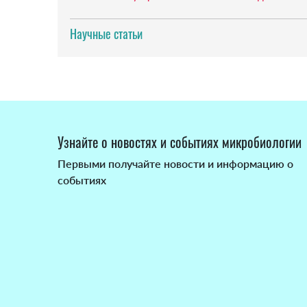
Научные статьи
Узнайте о новостях и событиях микробиологии
Первыми получайте новости и информацию о
событиях