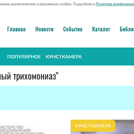
ование аналитических и рекламных cookies. Подробнее в
Политике конфиденци
Главная
Новости
События
Каталог
Библи
ПОПУЛЯРНОЕ
КУНСТКАМЕРА
ьный трихомониаз"
КУНСТКАМЕРА