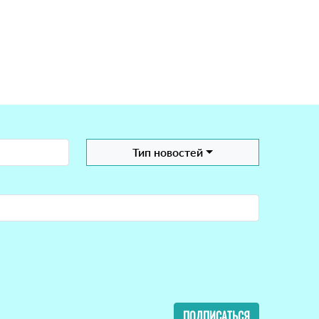
Тип новостей
ПОДПИСАТЬСЯ