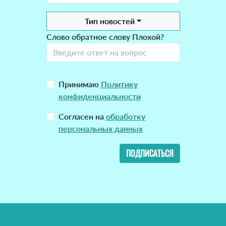
Тип новостей
Слово обратное слову Плохой?
Принимаю
Политику
конфиденциальности
Согласен на
обработку
персональных данных
ПОДПИСАТЬСЯ