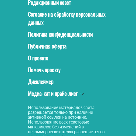
Редакционный совет
Согласие на обработку персональных
данных
Политика конфиденциальности
Публичная оферта
О проекте
Помочь проекту
Дисклеймер
Медиа-кит и прайс-лист
Использование материалов сайта
разрешается только при наличии
активной ссылки на источник.
Использование всех текстовых
материалов без изменений в
некоммерческих целях разрешается со