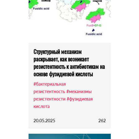
Структурный механизм
раскрывает, как возникает
резистентность к антибиотикам на
основе фузидиевой кислоты
#бактериальная
резистентность
#механизмы
резистентности
#фузидиевая
кислота
20.05.2025
262