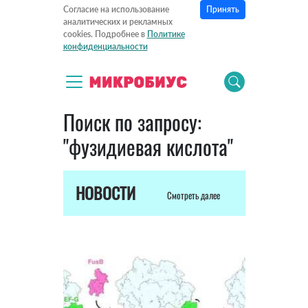
Принять
Согласие на использование
аналитических и рекламных
cookies. Подробнее в
Политике
конфиденциальности
Поиск по запросу:
"фузидиевая кислота"
НОВОСТИ
Смотреть далее