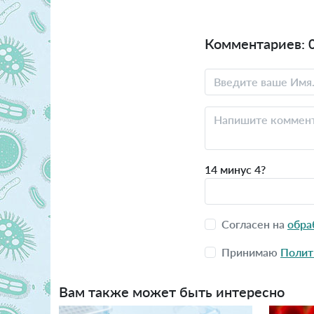
Комментариев: 
14 минус 4?
Согласен на
обра
Принимаю
Полит
Вам также может быть интересно