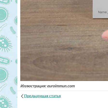
Иллюстрация: euroimmun.com
Предыдущая статья