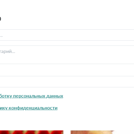
0
ботку персональных данных
ику конфиденциальности