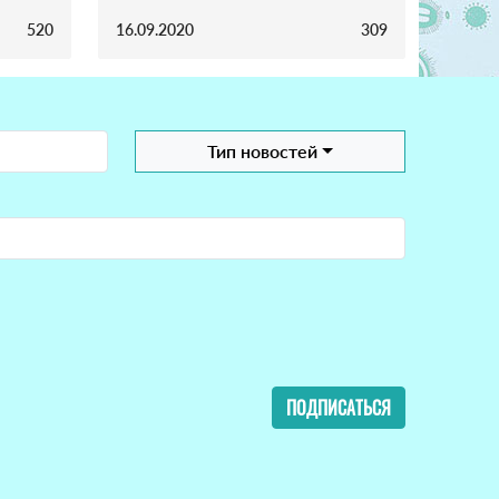
520
16.09.2020
309
Тип новостей
ПОДПИСАТЬСЯ