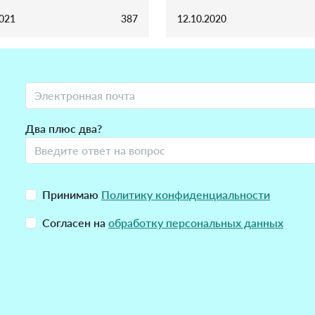
2021
387
12.10.2020
Два плюс два?
Принимаю
Политику конфиденциальности
Согласен на
обработку персональных данных