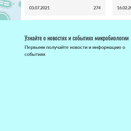
03.07.2021
274
16.02.
Узнайте о новостях и событиях микробиологии
Первыми получайте новости и информацию о
событиях