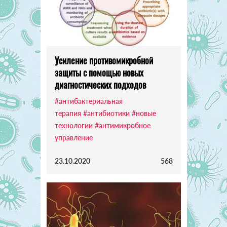
Усиление противомикробной
защиты с помощью новых
диагностических подходов
#антибактериальная
терапия
#антибиотики
#новые
технологии
#антимикробное
управление
23.10.2020
568