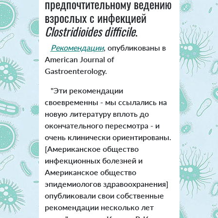
предпочтительному ведению
взрослых с инфекцией
Clostridioides difficile
.
Рекомендации
, опубликованы в
American Journal of
Gastroenterology.
"Эти рекомендации
своевременны - мы ссылались на
новую литературу вплоть до
окончательного пересмотра - и
очень клинически ориентированы.
[Американское общество
инфекционных болезней и
Американское общество
эпидемиологов здравоохранения]
опубликовали свои собственные
рекомендации несколько лет