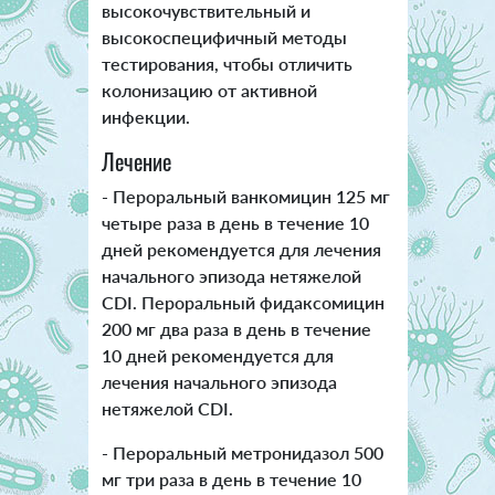
высокочувствительный и
высокоспецифичный методы
тестирования, чтобы отличить
колонизацию от активной
инфекции.
Лечение
- Пероральный ванкомицин 125 мг
четыре раза в день в течение 10
дней рекомендуется для лечения
начального эпизода нетяжелой
CDI. Пероральный фидаксомицин
200 мг два раза в день в течение
10 дней рекомендуется для
лечения начального эпизода
нетяжелой CDI.
- Пероральный метронидазол 500
мг три раза в день в течение 10