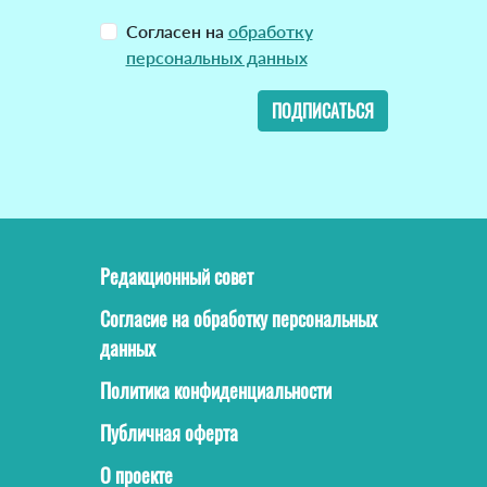
Согласен на
обработку
персональных данных
ПОДПИСАТЬСЯ
Редакционный совет
Согласие на обработку персональных
данных
Политика конфиденциальности
Публичная оферта
О проекте