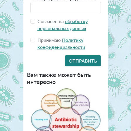
Согласен на
обработку
персональных данных
Принимаю
Политику
конфиденциальности
Вам также может быть
интересно