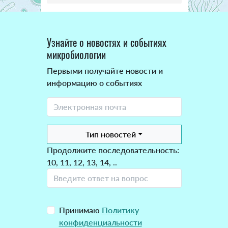
Узнайте о новостях и событиях
микробиологии
Первыми получайте новости и
информацию о событиях
Тип новостей
Продолжите последовательность:
10, 11, 12, 13, 14, ..
Принимаю
Политику
конфиденциальности