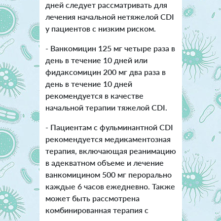
дней следует рассматривать для
лечения начальной нетяжелой CDI
у пациентов с низким риском.
- Ванкомицин 125 мг четыре раза в
день в течение 10 дней или
фидаксомицин 200 мг два раза в
день в течение 10 дней
рекомендуется в качестве
начальной терапии тяжелой CDI.
- Пациентам с фульминантной CDI
рекомендуется медикаментозная
терапия, включающая реанимацию
в адекватном объеме и лечение
ванкомицином 500 мг перорально
каждые 6 часов ежедневно. Также
может быть рассмотрена
комбинированная терапия с