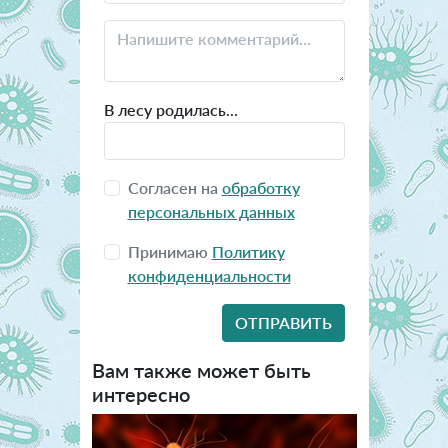
В лесу родилась...
Согласен на
обработку
персональных данных
Принимаю
Политику
конфиденциальности
Вам также может быть
интересно