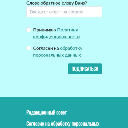
Слово обратное слову Вниз?
Принимаю
Политику
конфиденциальности
Согласен на
обработку
персональных данных
ПОДПИСАТЬСЯ
Редакционный совет
Согласие на обработку персональных