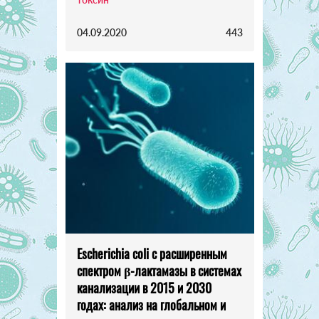
04.09.2020
443
Escherichia coli с расширенным
спектром β-лактамазы в системах
канализации в 2015 и 2030
годах: анализ на глобальном и