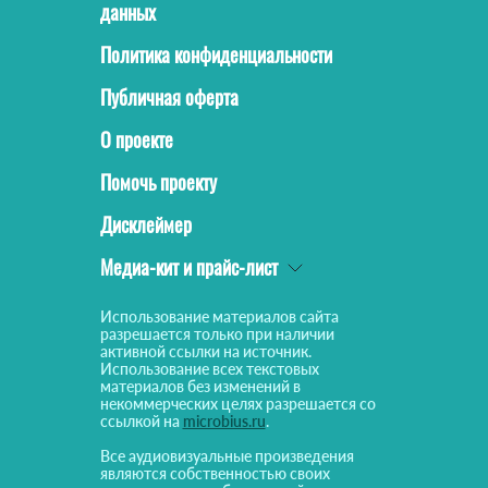
данных
Политика конфиденциальности
Публичная оферта
О проекте
Помочь проекту
Дисклеймер
Медиа-кит и прайс-лист
Использование материалов сайта
разрешается только при наличии
активной ссылки на источник.
Использование всех текстовых
материалов без изменений в
некоммерческих целях разрешается со
ссылкой на
microbius.ru
.
Все аудиовизуальные произведения
являются собственностью своих