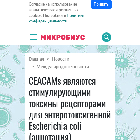
Принять
Согласие на использование
аналитических и рекламных
cookies. Подробнее в
Политике
конфиденциальности
Главная
Новости
Международные новости
CEACAMs являются
стимулирующими
токсины рецепторами
для энтеротоксигенной
Escherichia coli
(аннотация)