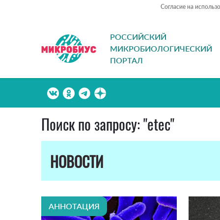
Согласие на использ
РОССИЙСКИЙ
МИКРОБИОЛОГИЧЕСКИЙ
ПОРТАЛ
Поиск по запросу: "etec"
НОВОСТИ
АННОТАЦИЯ