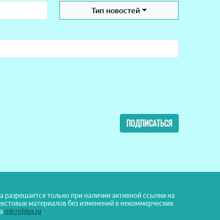
Тип новостей
ПОДПИСАТЬСЯ
а разрешается только при наличии активной ссылки на
екстовых материалов без изменений в некоммерческих
на
microbius.ru
.