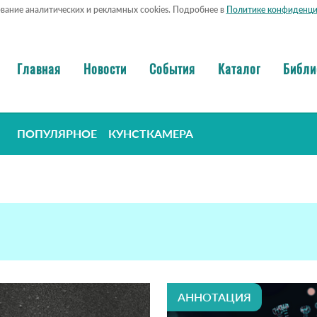
ование аналитических и рекламных cookies. Подробнее в
Политике конфиденци
Главная
Новости
События
Каталог
Библи
ПОПУЛЯРНОЕ
КУНСТКАМЕРА
АННОТАЦИЯ