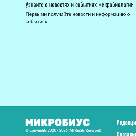
Узнайте о новостях и событиях микробиологии
Первыми получайте новости и информацию о
событиях
Редакци
© Copyrights 2020 - 2026. All Rights Reserved!
Согласи