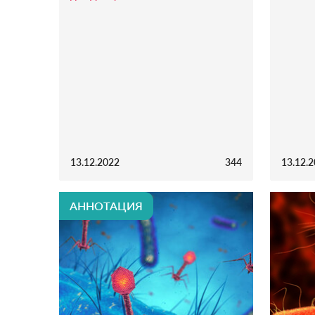
13.12.2022
344
13.12.
АННОТАЦИЯ