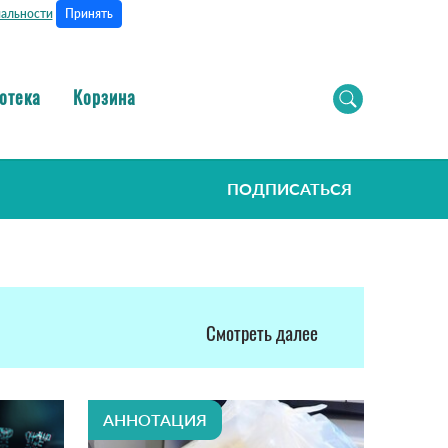
Принять
альности
отека
Корзина
ПОДПИСАТЬСЯ
Смотреть далее
АННОТАЦИЯ