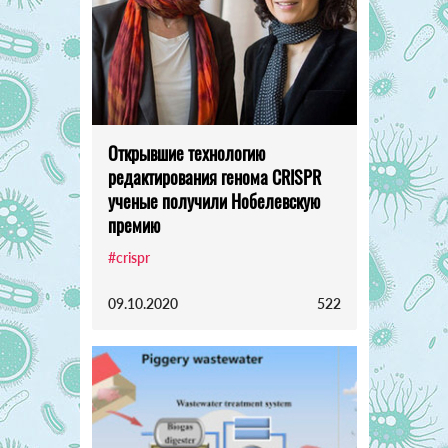
Открывшие технологию
редактирования генома CRISPR
ученые получили Нобелевскую
премию
#crispr
09.10.2020
522