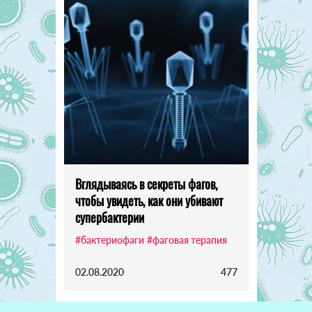
Вглядываясь в секреты фагов,
чтобы увидеть, как они убивают
супербактерии
#бактериофаги
#фаговая терапия
02.08.2020
477