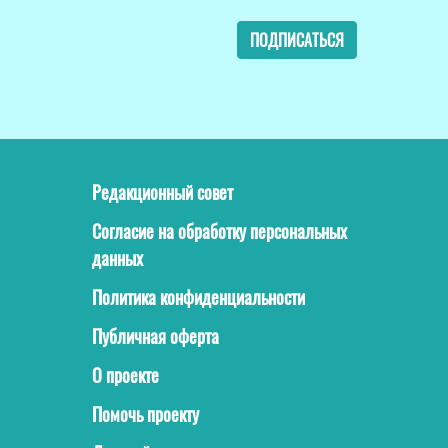
ПОДПИСАТЬСЯ
Редакционный совет
Согласие на обработку персональных
данных
Политика конфиденциальности
Публичная оферта
О проекте
Помочь проекту