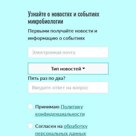
Узнайте о новостях и событиях
микробиологии
Первыми получайте новости и
информацию о событиях
Тип новостей
Пять раз по два?
Принимаю
Политику
конфиденциальности
Согласен на
обработку
персональных данных