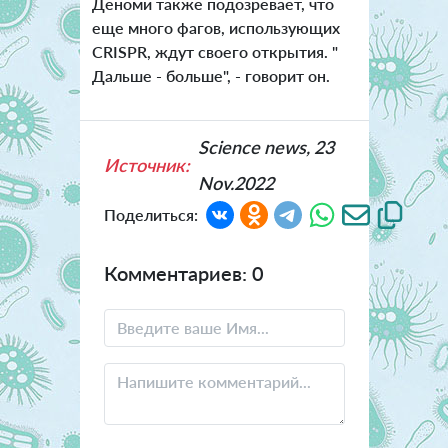
Деноми также подозревает, что
еще много фагов, использующих
CRISPR, ждут своего открытия. "
Дальше - больше", - говорит он.
Science news, 23
Источник:
Nov.2022
Поделиться:
Комментариев: 0