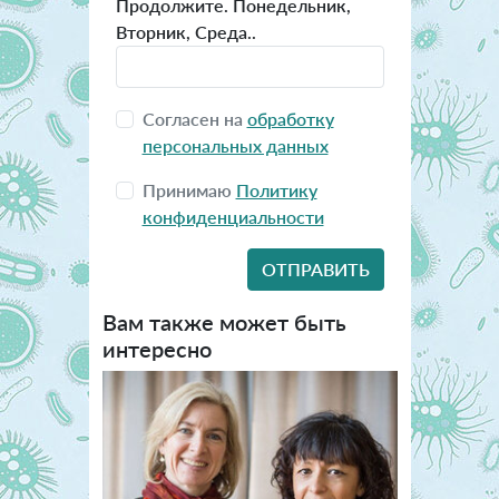
Продолжите. Понедельник,
Вторник, Среда..
Согласен на
обработку
персональных данных
Принимаю
Политику
конфиденциальности
Вам также может быть
интересно