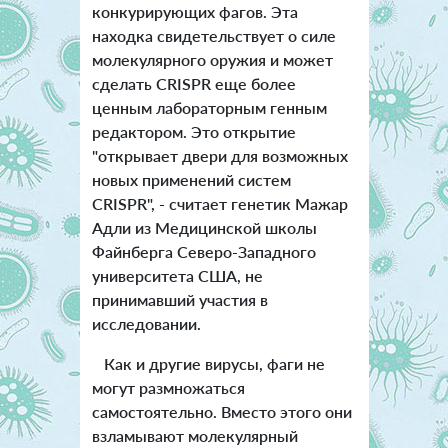
конкурирующих фагов. Эта
находка свидетельствует о силе
молекулярного оружия и может
сделать CRISPR еще более
ценным лабораторным генным
редактором. Это открытие
"открывает двери для возможных
новых применений систем
CRISPR", - считает генетик Мажар
Адли из Медицинской школы
Файнберга Северо-Западного
университета США, не
принимавший участия в
исследовании.
Как и другие вирусы, фаги не
могут размножаться
самостоятельно. Вместо этого они
взламывают молекулярный