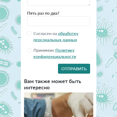
Пять раз по два?
Согласен на
обработку
персональных данных
Принимаю
Политику
конфиденциальности
Вам также может быть
интересно