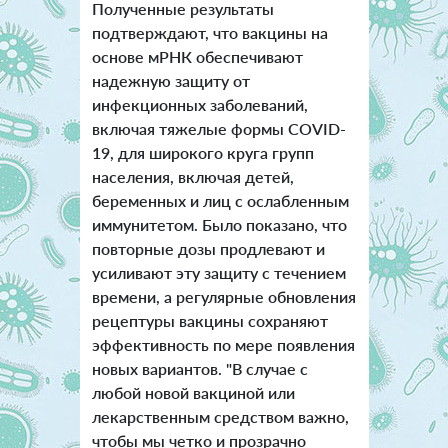
Полученные результаты
подтверждают, что вакцины на
основе мРНК обеспечивают
надежную защиту от
инфекционных заболеваний,
включая тяжелые формы COVID-
19, для широкого круга групп
населения, включая детей,
беременных и лиц с ослабленным
иммунитетом. Было показано, что
повторные дозы продлевают и
усиливают эту защиту с течением
времени, а регулярные обновления
рецептуры вакцины сохраняют
эффективность по мере появления
новых вариантов. "В случае с
любой новой вакциной или
лекарственным средством важно,
чтобы мы четко и прозрачно