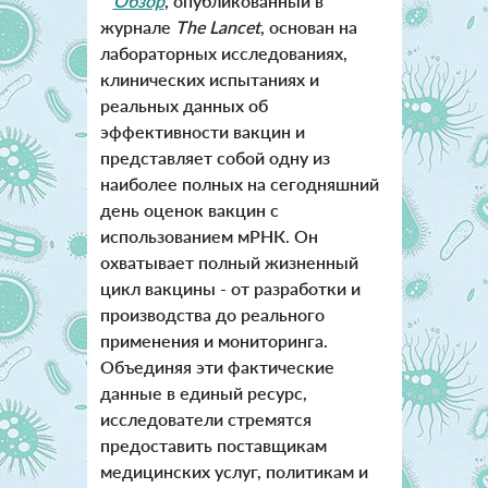
Обзор
, опубликованный в
журнале
The Lancet
, основан на
лабораторных исследованиях,
клинических испытаниях и
реальных данных об
эффективности вакцин и
представляет собой одну из
наиболее полных на сегодняшний
день оценок вакцин с
использованием мРНК. Он
охватывает полный жизненный
цикл вакцины - от разработки и
производства до реального
применения и мониторинга.
Объединяя эти фактические
данные в единый ресурс,
исследователи стремятся
предоставить поставщикам
медицинских услуг, политикам и