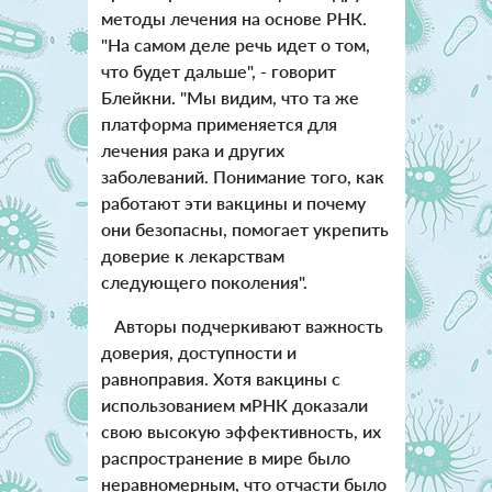
методы лечения на основе РНК.
"На самом деле речь идет о том,
что будет дальше", - говорит
Блейкни. "Мы видим, что та же
платформа применяется для
лечения рака и других
заболеваний. Понимание того, как
работают эти вакцины и почему
они безопасны, помогает укрепить
доверие к лекарствам
следующего поколения".
Авторы подчеркивают важность
доверия, доступности и
равноправия. Хотя вакцины с
использованием мРНК доказали
свою высокую эффективность, их
распространение в мире было
неравномерным, что отчасти было