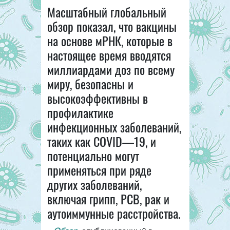
Масштабный глобальный
обзор показал, что вакцины
на основе мРНК, которые в
настоящее время вводятся
миллиардами доз по всему
миру, безопасны и
высокоэффективны в
профилактике
инфекционных заболеваний,
таких как COVID—19, и
потенциально могут
применяться при ряде
других заболеваний,
включая грипп, РСВ, рак и
аутоиммунные расстройства.