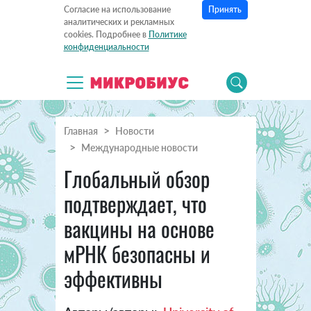
Принять
Согласие на использование
аналитических и рекламных
cookies. Подробнее в
Политике
конфиденциальности
Главная
Новости
Международные новости
Глобальный обзор
подтверждает, что
вакцины на основе
мРНК безопасны и
эффективны