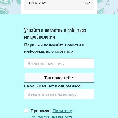
19.07.2021
339
Узнайте о новостях и событиях
микробиологии
Первыми получайте новости и
информацию о событиях
Тип новостей
Сколько минут в одном часе?
Принимаю
Политику
конфиденциальности