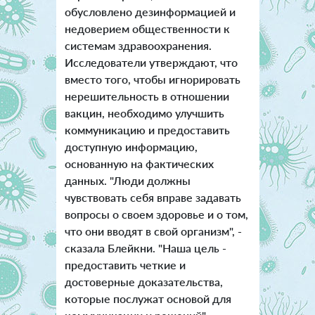
обусловлено дезинформацией и
недоверием общественности к
системам здравоохранения.
Исследователи утверждают, что
вместо того, чтобы игнорировать
нерешительность в отношении
вакцин, необходимо улучшить
коммуникацию и предоставить
доступную информацию,
основанную на фактических
данных. "Люди должны
чувствовать себя вправе задавать
вопросы о своем здоровье и о том,
что они вводят в свой организм", -
сказала Блейкни. "Наша цель -
предоставить четкие и
достоверные доказательства,
которые послужат основой для