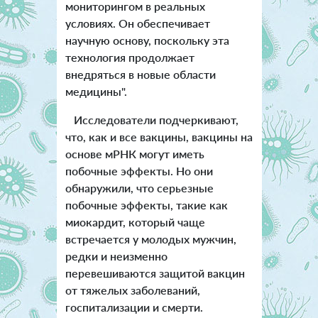
мониторингом в реальных
условиях. Он обеспечивает
научную основу, поскольку эта
технология продолжает
внедряться в новые области
медицины".
Исследователи подчеркивают,
что, как и все вакцины, вакцины на
основе мРНК могут иметь
побочные эффекты. Но они
обнаружили, что серьезные
побочные эффекты, такие как
миокардит, который чаще
встречается у молодых мужчин,
редки и неизменно
перевешиваются защитой вакцин
от тяжелых заболеваний,
госпитализации и смерти.