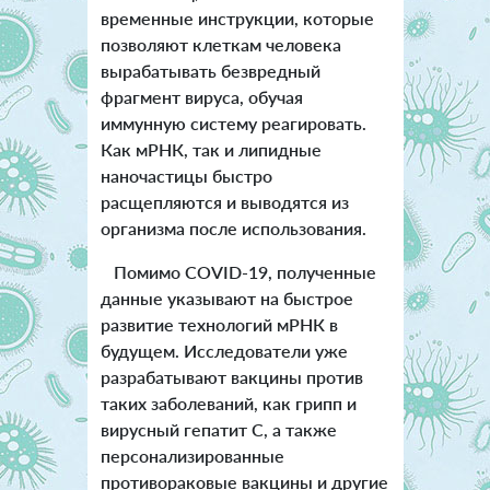
временные инструкции, которые
позволяют клеткам человека
вырабатывать безвредный
фрагмент вируса, обучая
иммунную систему реагировать.
Как мРНК, так и липидные
наночастицы быстро
расщепляются и выводятся из
организма после использования.
Помимо COVID-19, полученные
данные указывают на быстрое
развитие технологий мРНК в
будущем. Исследователи уже
разрабатывают вакцины против
таких заболеваний, как грипп и
вирусный гепатит С, а также
персонализированные
противораковые вакцины и другие