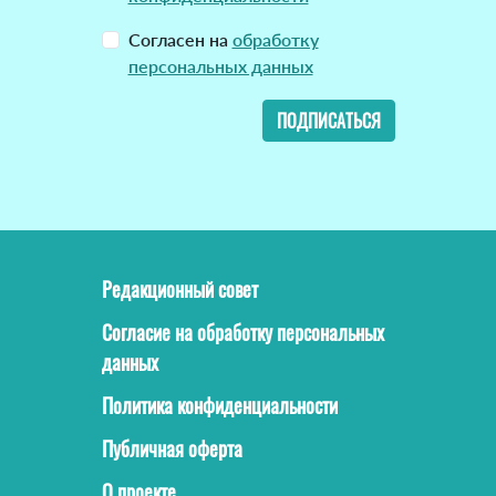
Согласен на
обработку
персональных данных
ПОДПИСАТЬСЯ
Редакционный совет
Согласие на обработку персональных
данных
Политика конфиденциальности
Публичная оферта
О проекте