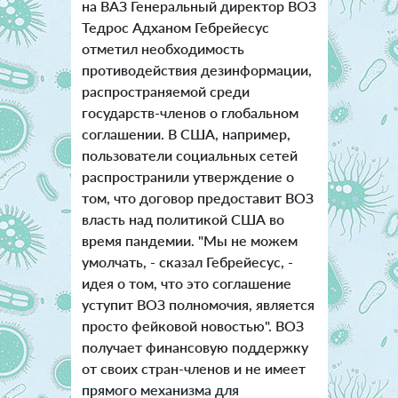
на ВАЗ Генеральный директор ВОЗ
Тедрос Адханом Гебрейесус
отметил необходимость
противодействия дезинформации,
распространяемой среди
государств-членов о глобальном
соглашении. В США, например,
пользователи социальных сетей
распространили утверждение о
том, что договор предоставит ВОЗ
власть над политикой США во
время пандемии. "Мы не можем
умолчать, - сказал Гебрейесус, -
идея о том, что это соглашение
уступит ВОЗ полномочия, является
просто фейковой новостью". ВОЗ
получает финансовую поддержку
от своих стран-членов и не имеет
прямого механизма для