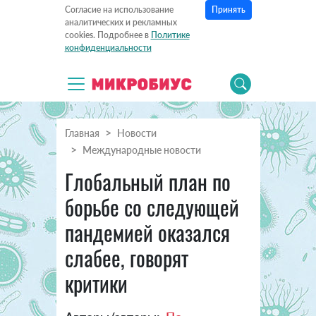
Принять
Согласие на использование
аналитических и рекламных
cookies. Подробнее в
Политике
конфиденциальности
Главная
Новости
Международные новости
Глобальный план по
борьбе со следующей
пандемией оказался
слабее, говорят
критики