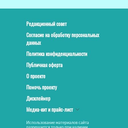
Редакционный совет
Согласие на обработку персональных
данных
Политика конфиденциальности
Публичная оферта
О проекте
Помочь проекту
Дисклеймер
Медиа-кит и прайс-лист
Использование материалов сайта
разрешается только при наличии