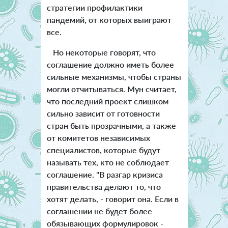
стратегии профилактики
пандемий, от которых выиграют
все.
Но некоторые говорят, что
соглашение должно иметь более
сильные механизмы, чтобы страны
могли отчитываться. Мун считает,
что последний проект слишком
сильно зависит от готовности
стран быть прозрачными, а также
от комитетов независимых
специалистов, которые будут
называть тех, кто не соблюдает
соглашение. "В разгар кризиса
правительства делают то, что
хотят делать, - говорит она. Если в
соглашении не будет более
обязывающих формулировок -