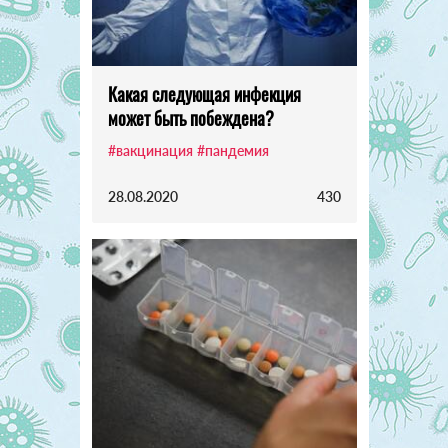
Какая следующая инфекция
может быть побеждена?
#вакцинация
#пандемия
28.08.2020
430