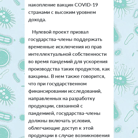
накопление вакцин COVID-19
странами с высоким уровнем
дохода.
Нулевой проект призвал
государства-члены поддержать
временные исключения из прав
интеллектуальной собственности
во время пандемий для ускорения
производства таких продуктов, как
вакцины. В нем также говорится,
что при государственном
финансировании исследований,
направленных на разработку
продукции, связанной с
пандемией, государства-члены
должны включать условия,
облегчающие доступ к этой
продукции в случае возникновения