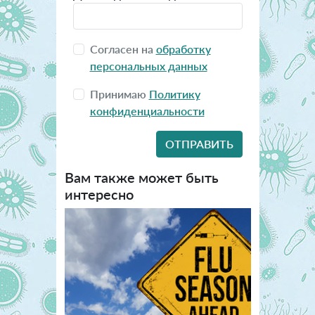
Согласен на
обработку
персональных данных
Принимаю
Политику
конфиденциальности
Вам также может быть
интересно