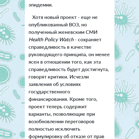
эпидемии.
Хотя новый проект - еще не
опубликованный ВОЗ, но
полученный женевским СМИ
Health Policy Watch
- сохраняет
справедливость в качестве
руководящего принципа, он менее
ясен в отношении того, как эта
справедливость будет достигнута,
говорят критики. Исчезли
заявления об условиях
государственного
финансирования. Кроме того,
проект теперь содержит
варианты, позволяющие при
возобновлении переговоров
полностью исключить
формулировку об отказе от прав