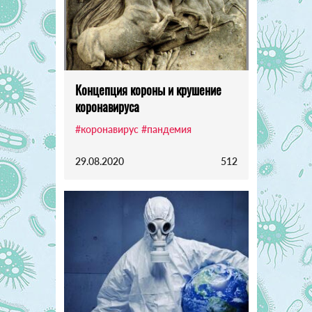
Концепция короны и крушение
коронавируса
#коронавирус
#пандемия
29.08.2020
512