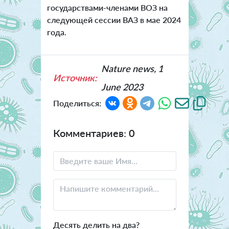
государствами-членами ВОЗ на
следующей сессии ВАЗ в мае 2024
года.
Nature news, 1
Источник:
June 2023
Поделиться:
Комментариев: 0
Десять делить на два?