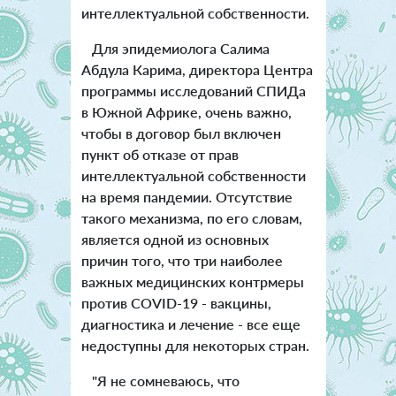
интеллектуальной собственности.
Для эпидемиолога Салима
Абдула Карима, директора Центра
программы исследований СПИДа
в Южной Африке, очень важно,
чтобы в договор был включен
пункт об отказе от прав
интеллектуальной собственности
на время пандемии. Отсутствие
такого механизма, по его словам,
является одной из основных
причин того, что три наиболее
важных медицинских контрмеры
против COVID-19 - вакцины,
диагностика и лечение - все еще
недоступны для некоторых стран.
"Я не сомневаюсь, что