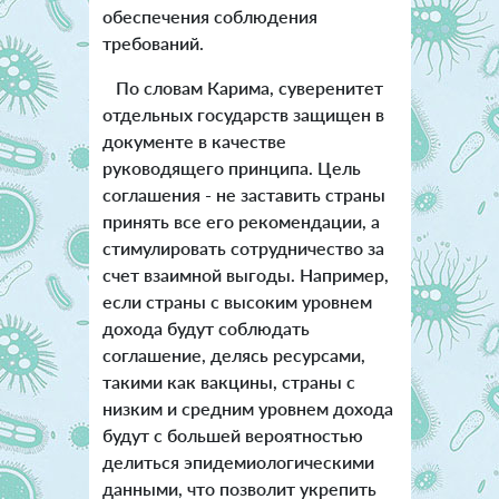
обеспечения соблюдения
требований.
По словам Карима, суверенитет
отдельных государств защищен в
документе в качестве
руководящего принципа. Цель
соглашения - не заставить страны
принять все его рекомендации, а
стимулировать сотрудничество за
счет взаимной выгоды. Например,
если страны с высоким уровнем
дохода будут соблюдать
соглашение, делясь ресурсами,
такими как вакцины, страны с
низким и средним уровнем дохода
будут с большей вероятностью
делиться эпидемиологическими
данными, что позволит укрепить