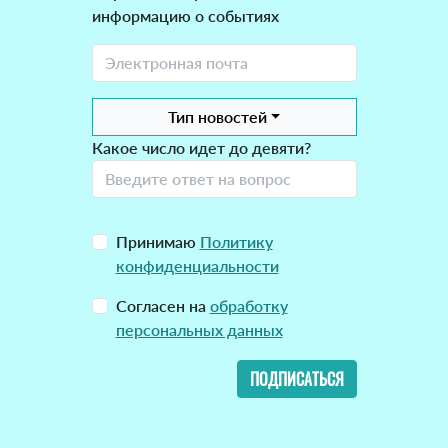
информацию о событиях
Тип новостей
Какое число идет до девяти?
Принимаю
Политику
конфиденциальности
Согласен на
обработку
персональных данных
ПОДПИСАТЬСЯ