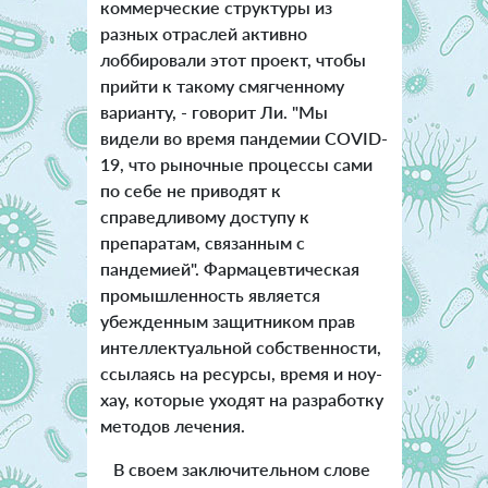
коммерческие структуры из
разных отраслей активно
лоббировали этот проект, чтобы
прийти к такому смягченному
варианту, - говорит Ли. "Мы
видели во время пандемии COVID-
19, что рыночные процессы сами
по себе не приводят к
справедливому доступу к
препаратам, связанным с
пандемией". Фармацевтическая
промышленность является
убежденным защитником прав
интеллектуальной собственности,
ссылаясь на ресурсы, время и ноу-
хау, которые уходят на разработку
методов лечения.
В своем заключительном слове