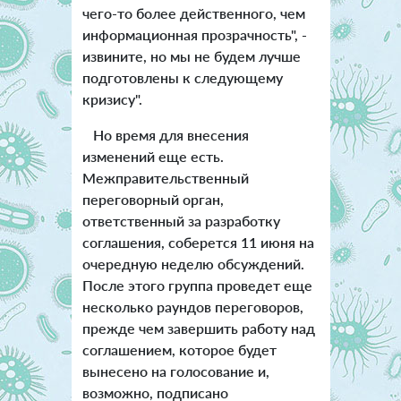
чего-то более действенного, чем
информационная прозрачность", -
извините, но мы не будем лучше
подготовлены к следующему
кризису".
Но время для внесения
изменений еще есть.
Межправительственный
переговорный орган,
ответственный за разработку
соглашения, соберется 11 июня на
очередную неделю обсуждений.
После этого группа проведет еще
несколько раундов переговоров,
прежде чем завершить работу над
соглашением, которое будет
вынесено на голосование и,
возможно, подписано