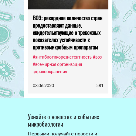
ВОЗ: рекордное количество стран
предоставляют данные,
свидетельствующие о тревожных
показателях устойчивости к
противомикробным препаратам
#антибиотикорезистентность
#воз
#всемирная организация
здравоохранения
03.06.2020
581
Узнайте о новостях и событиях
микробиологии
Первыми получайте новости и