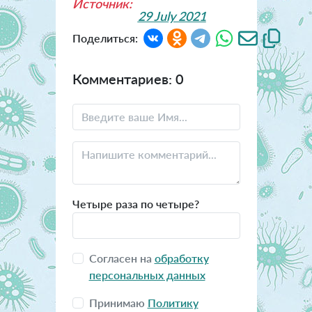
Источник:
29 July 2021
Поделиться:
Комментариев: 0
Четыре раза по четыре?
Согласен на
обработку
персональных данных
Принимаю
Политику