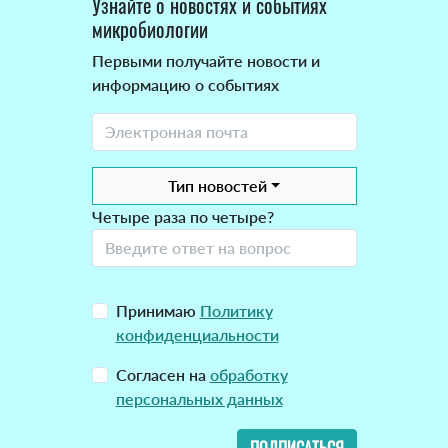
Узнайте о новостях и событиях
микробиологии
Первыми получайте новости и
информацию о событиях
Тип новостей
Четыре раза по четыре?
Принимаю
Политику
конфиденциальности
Согласен на
обработку
персональных данных