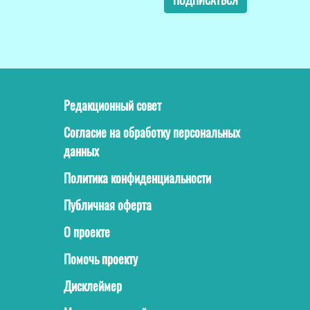
ПОДПИСАТЬСЯ
Редакционный совет
Согласие на обработку персональных
данных
Политика конфиденциальности
Публичная оферта
О проекте
Помочь проекту
Дисклеймер