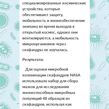
специализированные космические
устройства, которые
обеспечивают защиту,
мобильность и жизнеобеспечение
экипажа во время выходов в
открытый космос, однако они
вентилируются, а мобильность
микроорганизмов через
скафандры не изучалась.
Результаты
Для оценки микробной
колонизации скафандров NASA
использовало набор для сбора
мазков для исследования
жизнеспособных микробных
популяций 48 образцов из
скафандров, используя как