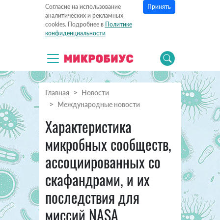
Принять
Согласие на использование
аналитических и рекламных
cookies. Подробнее в
Политике
конфиденциальности
Главная
Новости
Международные новости
Характеристика
микробных сообществ,
ассоциированных со
скафандрами, и их
последствия для
миссий NASA