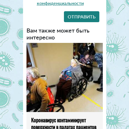
конфиденциальности
Вам также может быть
интересно
Коронавирус контаминирует
поверхности в палатах пациентов