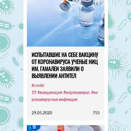
ИСПЫТАВШИЕ НА СЕБЕ ВАКЦИНУ
ОТ КОРОНАВИРУСА УЧЕНЫЕ НИЦ
ИМ. ГАМАЛЕИ ЗАЯВИЛИ О
ВЫЯВЛЕНИИ АНТИТЕЛ
#covid-
19
#вакцинация
#коронавирус
#ко
ронавирусная инфекция
29.05.2020
755