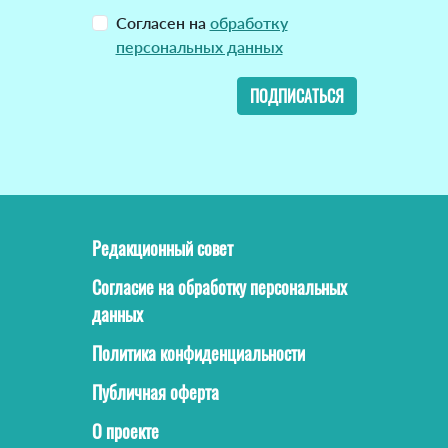
Согласен на
обработку
персональных данных
ПОДПИСАТЬСЯ
Редакционный совет
Согласие на обработку персональных
данных
Политика конфиденциальности
Публичная оферта
О проекте