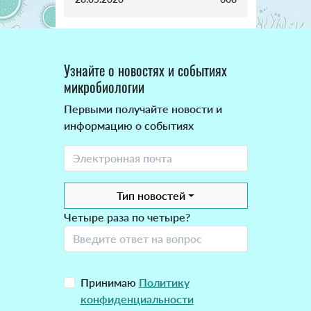
Узнайте о новостях и событиях
микробиологии
Первыми получайте новости и
информацию о событиях
Тип новостей
Четыре раза по четыре?
Принимаю
Политику
конфиденциальности