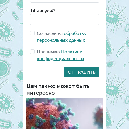
14 минус 4?
Согласен на
обработку
персональных данных
Принимаю
Политику
конфиденциальности
Вам также может быть
интересно