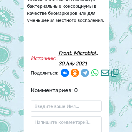
бактериальные консорциумы в
качестве биомаркеров или для
уменьшения местного воспаления.
Front. Microbiol.,
Источник:
30 July 2021
Поделиться:
Комментариев: 0