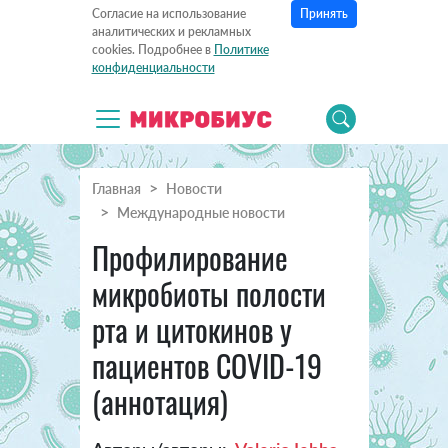
Принять
Согласие на использование
аналитических и рекламных
cookies. Подробнее в
Политике
конфиденциальности
Главная
Новости
Международные новости
Профилирование
микробиоты полости
рта и цитокинов у
пациентов COVID-19
(аннотация)