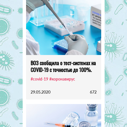
ВОЗ сообщила о тест-системах на
COVID-19 с точностью до 100%.
#covid-19
#коронавирус
29.05.2020
672