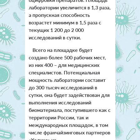
лаборатории увеличится в 1,3 раза,
а пропускная способность
возрастет минимум в 1,5 раза с
текущих 1 200 до 2 000
исследований в сутки.
Всего на площадке будет
создано более 500 рабочих мест,
из них 400 – для медицинских
специалистов. Потенциальная
мощность лаборатории составит
до 300 тысяч исследований в
сутки, она будет задействован для
выполнения исследований
биоматериала, поступившего как с
территории России, так и
международных площадок, в том
числе франчайзинговых партнеров
«Хеликс» из