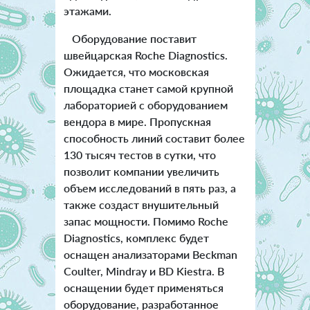
этажами.
Оборудование поставит
швейцарская Roche Diagnostics.
Ожидается, что московская
площадка станет самой крупной
лабораторией с оборудованием
вендора в мире. Пропускная
способность линий составит более
130 тысяч тестов в сутки, что
позволит компании увеличить
объем исследований в пять раз, а
также создаст внушительный
запас мощности. Помимо Roche
Diagnostics, комплекс будет
оснащен анализаторами Beckman
Coulter, Mindray и BD Kiestra. В
оснащении будет применяться
оборудование, разработанное