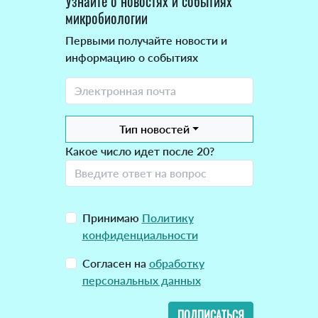
Узнайте о новостях и событиях
микробиологии
Первыми получайте новости и
информацию о событиях
Тип новостей
Какое число идет после 20?
Принимаю
Политику
конфиденциальности
Согласен на
обработку
персональных данных
ПОДПИСАТЬСЯ