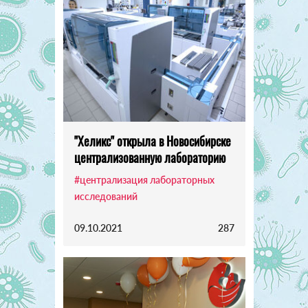
"Хеликс" открыла в Новосибирске
централизованную лабораторию
#централизация лабораторных
исследований
09.10.2021
287