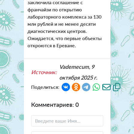
заключила соглашение с
франчайзи по открытию
лабораторного комплекса за 130
млн рублей и не менее десяти
диагностических центров.
Ожидается, что первые объекты
откроются в Ереване.
Vademecum, 9
Источник:
октября 2025 г.
Поделиться:
Комментариев: 0