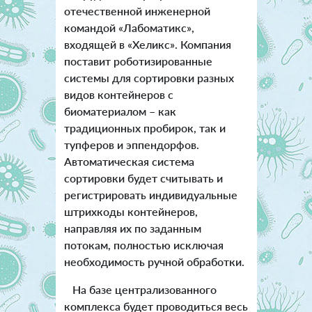
отечественной инженерной
командой «Лабоматикс»,
входящей в «Хеликс». Компания
поставит роботизированные
системы для сортировки разных
видов контейнеров с
биоматериалом – как
традиционных пробирок, так и
тупферов и эппендорфов.
Автоматическая система
сортировки будет считывать и
регистрировать индивидуальные
штрихкоды контейнеров,
направляя их по заданным
потокам, полностью исключая
необходимость ручной обработки.
На базе централизованного
комплекса будет проводиться весь