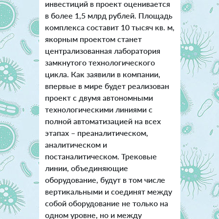
инвестиций в проект оценивается
в более 1,5 млрд рублей. Площадь
комплекса составит 10 тысяч кв. м,
якорным проектом станет
централизованная лаборатория
замкнутого технологического
цикла. Как заявили в компании,
впервые в мире будет реализован
проект с двумя автономными
технологическими линиями с
полной автоматизацией на всех
этапах – преаналитическом,
аналитическом и
постаналитическом. Трековые
линии, объединяющие
оборудование, будут в том числе
вертикальными и соединят между
собой оборудование не только на
одном уровне, но и между