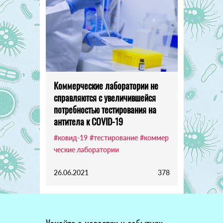
Коммерческие лаборатории не
справляются с увеличившейся
потребностью тестирования на
антитела к COVID-19
#ковид-19
#тестирование
#коммер
ческие лаборатории
26.06.2021
378