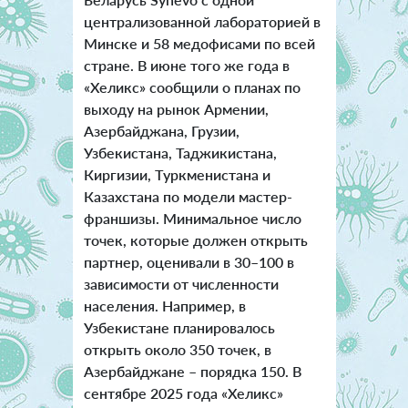
централизованной лабораторией в
Минске и 58 медофисами по всей
стране. В июне того же года в
«Хеликс» сообщили о планах по
выходу на рынок Армении,
Азербайджана, Грузии,
Узбекистана, Таджикистана,
Киргизии, Туркменистана и
Казахстана по модели мастер-
франшизы. Минимальное число
точек, которые должен открыть
партнер, оценивали в 30–100 в
зависимости от численности
населения. Например, в
Узбекистане планировалось
открыть около 350 точек, в
Азербайджане – порядка 150. В
сентябре 2025 года «Хеликс»