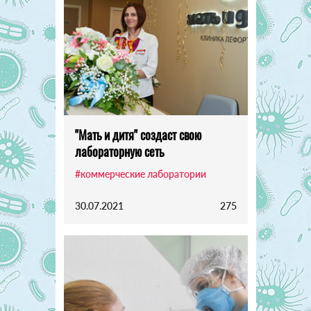
"Мать и дитя" создаст свою
лабораторную сеть
#коммерческие лаборатории
30.07.2021
275