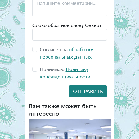
Слово обратное слову Север?
Согласен на
обработку
персональных данных
Принимаю
Политику
конфиденциальности
Вам также может быть
интересно