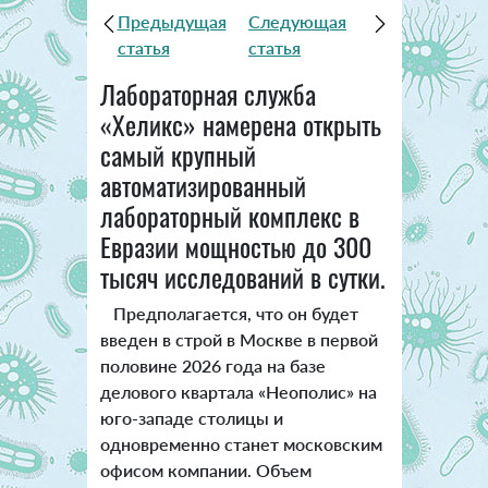
Предыдущая
Следующая
статья
статья
Лабораторная служба
«Хеликс» намерена открыть
самый крупный
автоматизированный
лабораторный комплекс в
Евразии мощностью до 300
тысяч исследований в сутки.
Предполагается, что он будет
введен в строй в Москве в первой
половине 2026 года на базе
делового квартала «Неополис» на
юго-западе столицы и
одновременно станет московским
офисом компании. Объем