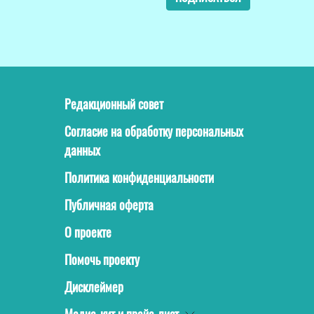
Редакционный совет
Согласие на обработку персональных
данных
Политика конфиденциальности
Публичная оферта
О проекте
Помочь проекту
Дисклеймер
Медиа-кит и прайс-лист