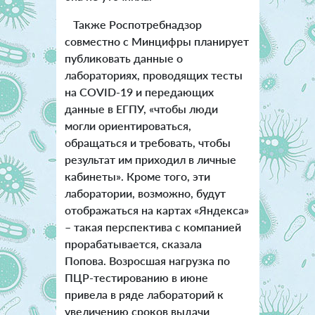
Также Роспотребнадзор
совместно с Минцифры планирует
публиковать данные о
лабораториях, проводящих тесты
на COVID-19 и передающих
данные в ЕГПУ, «чтобы люди
могли ориентироваться,
обращаться и требовать, чтобы
результат им приходил в личные
кабинеты». Кроме того, эти
лаборатории, возможно, будут
отображаться на картах «Яндекса»
– такая перспектива с компанией
прорабатывается, сказала
Попова. Возросшая нагрузка по
ПЦР-тестированию в июне
привела в ряде лабораторий к
увеличению сроков выдачи