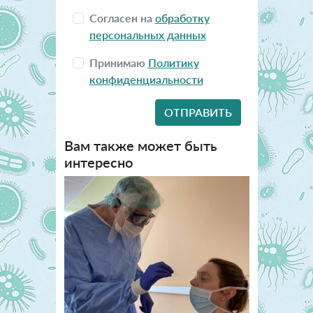
Согласен на
обработку
персональных данных
Принимаю
Политику
конфиденциальности
Вам также может быть
интересно