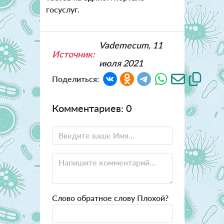
госуслуг.
Vademecum, 11
Источник:
июля 2021
Поделиться:
Комментариев: 0
Слово обратное слову Плохой?