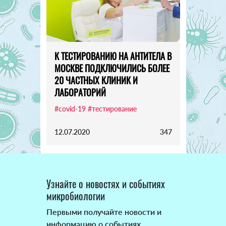
К ТЕСТИРОВАНИЮ НА АНТИТЕЛА В
МОСКВЕ ПОДКЛЮЧИЛИСЬ БОЛЕЕ
20 ЧАСТНЫХ КЛИНИК И
ЛАБОРАТОРИЙ
#covid-19
#тестирование
12.07.2020
347
Узнайте о новостях и событиях
микробиологии
Первыми получайте новости и
информацию о событиях