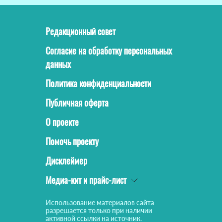
Редакционный совет
Согласие на обработку персональных
данных
Политика конфиденциальности
Публичная оферта
О проекте
Помочь проекту
Дисклеймер
Медиа-кит и прайс-лист
Использование материалов сайта
разрешается только при наличии
активной ссылки на источник.