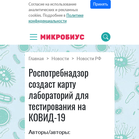
Принять
Согласие на использование
аналитических и рекламных
cookies. Подробнее в
Политике
конфиденциальности
Главная
Новости
Новости РФ
Роспотребнадзор
создаст карту
лабораторий для
тестирования на
КОВИД-19
Авторы/авторы: