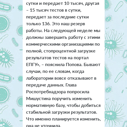
сутки и передает 10 тысяч, другая
– 15 тысяч тестов в сутки,
передает за последние сутки
только 136. Это наш резерв
работы. На следующей неделе мы
должны завершить работу с этими
коммерческими организациями по
полной, стопроцентной загрузке
результатов тестов на портал
ЕПГУ», – пояснила Попова. Бывают
случаи, по ее словам, когда
лаборатории вовсе отказывают в
передаче данных. Глава
Роспотребнадзора попросила
Мишустина поручить изменить
нормативную базу, чтобы добиться
стабильной загрузки результатов.
Что именно планируется изменить,
она не уточнила.