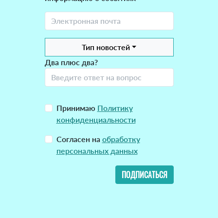
Тип новостей
Два плюс два?
Принимаю
Политику
конфиденциальности
Согласен на
обработку
персональных данных
ПОДПИСАТЬСЯ