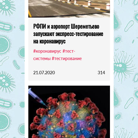
РФПИ и аэропорт Шереметьево
запускают экспресс-тестирование
на коронавирус
#коронавирус
#тест-
системы
#тестирование
21.07.2020
314